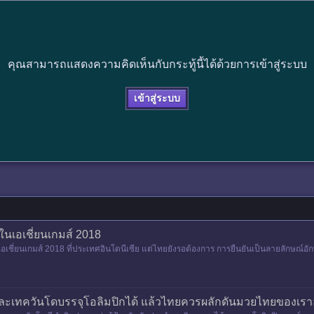
คุณสามารถแสดงความคิดเห็นกับกระทู้นี้ได้ด้วยการเข้าสู่ระบบ
เข้าสู่ระบบ
ในเอเชี่ยนเกมส์ 2018
นเอเชี่ยนเกมส์ 2018 ที่ประเทศอินโดนีเซีย แต่ไทยยังรอต้องการ การยืนยันเป็นลายลักษณ
ูโดและเทควันโดบรรจุโอลิมปิกได้ แล้วไทยควรผลักดันมวยไทยของเรา