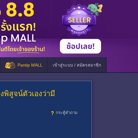
Pantip MALL
เข้าสู่ระบบ / สมัครสมาชิก
พิสูจน์ตัวเองว่ามี
กระทู้คำถาม