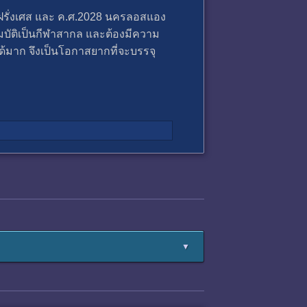
เทศฝรั่งเศส และ ค.ศ.2028 นครลอสแอง
สมบัติเป็นกีฬาสากล และต้องมีความ
ด้มาก จึงเป็นโอกาสยากที่จะบรรจุ
▼