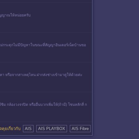
ัญญาณให้หน่อยครับ
ไม่กระตุกไม่มีปัญหาในขณะที่สัญญาอินเตอร์เน็ตบ้านขอ
ญหา หรือจากสาเหตุไหน ฝากส่งช่างเข้ามาดูให้ด้วยค่ะ
ิม กล้องวงจรปิด หรืออื่นบวกเพิ่มให้(ถ้ามี) โซนหลักสี่ ก
พูดคุยเกี่ยวกับ
AIS
AIS PLAYBOX
AIS Fibre