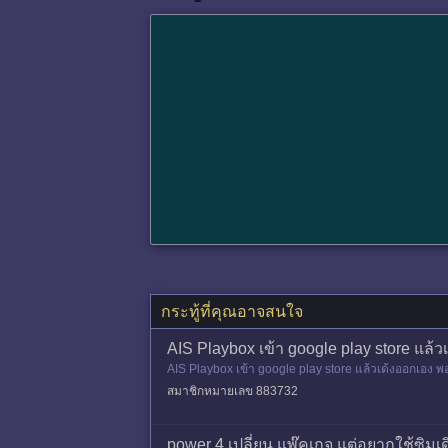
กระทู้ที่คุณอาจสนใจ
AIS Playbox เข้า google play store แล้ว
AIS Playbox เข้า google play store แล้วเด้งออกเอง พอ
ได้ แต่เข้
สมาชิกหมายเลข 883732
power 4 เปลี่ยน แพ๊คเกจ แต่อยากใช้ซิมเด