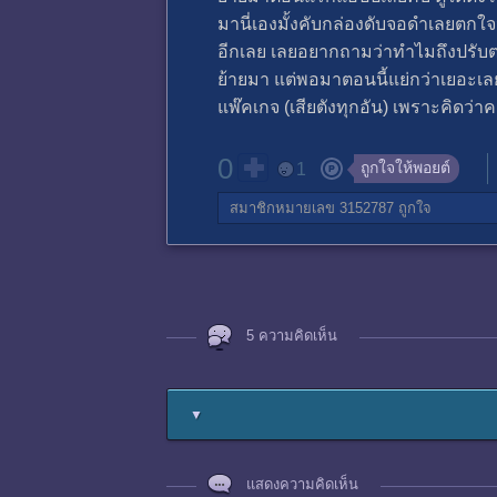
มานี่เองมั้งคับกล่องดับจอดำเลยตกใจว
อีกเลย เลยอยากถามว่าทำไมถึงปรับตามก
ย้ายมา แต่พอมาตอนนี้แย่กว่าเยอะเลย
แพ๊คเกจ (เสียตังทุกอัน) เพราะคิดว่าคง
0
ถูกใจให้พอยต์
1
สมาชิกหมายเลข 3152787
ถูกใจ
5 ความคิดเห็น
▼
แสดงความคิดเห็น