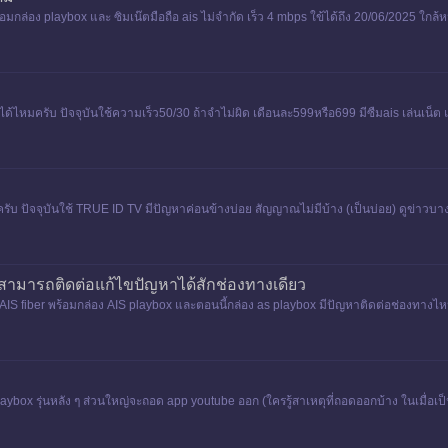
มกล่อง playbox และ ซิมเน๊ตมือถือ ais ไม่จำกัด เร็ว 4 mbps ใข้ได้ถึง 20/06/2025 ใก
้ไหมครับ​ ปัจจุบันใช้ความเร็ว50/30​ ถ้าจำไม่ผิด​ เดือนละ599หรือ699 มีซืมais เล่นเน็ต
้ครับ ปัจจุบันใช้ TRUE ID TV มีปัญหาค่อนข้างบ่อย สัญญาณไม่มีบ้าง (เป็นบ่อย) ดูข่าวบาง
ม่สามารถติดต่อแก้ไขปัญหาได้สักช่องทางเดียว
AIS fiber พร้อมกล่อง AIS playbox และตอนนี้กล่อง as playbox มีปัญหาติดต่อช่องทางไหนก็ไม
is playbox รุ่นหลัง ๆ ส่วนใหญ่จะถอด app youtube ออก (ใครรู้สาเหตุที่ถอดออกบ้าง ในเมื่อ