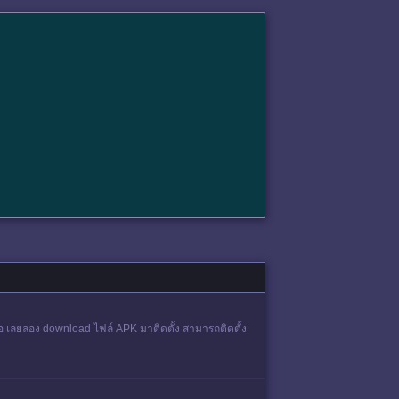
่เจอ เลยลอง download ไฟล์ APK มาติดตั้ง สามารถติดตั้ง