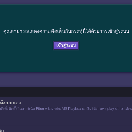
คุณสามารถแสดงความคิดเห็นกับกระทู้นี้ได้ด้วยการเข้าสู่ระบบ
เข้าสู่ระบบ
เด้งออกเอง
ดีเพิ่งติดตั้งอินเตอร์เน็ต Fiber พร้อมกล่องAIS Playbox พอเริ่มใช้งานหา play store ไม
ิม