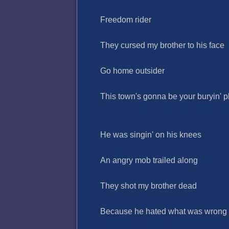
Freedom rider
They cursed my brother to his face
Go home outsider
This town's gonna be your buryin' p
He was singin' on his knees
An angry mob trailed along
They shot my brother dead
Because he hated what was wrong