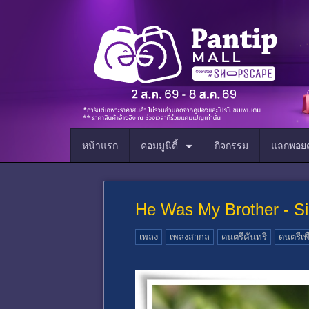
หน้าแรก
คอมมูนิตี้
กิจกรรม
แลกพอยต
He Was My Brother - S
เพลง
เพลงสากล
ดนตรีคันทรี
ดนตรีเพื