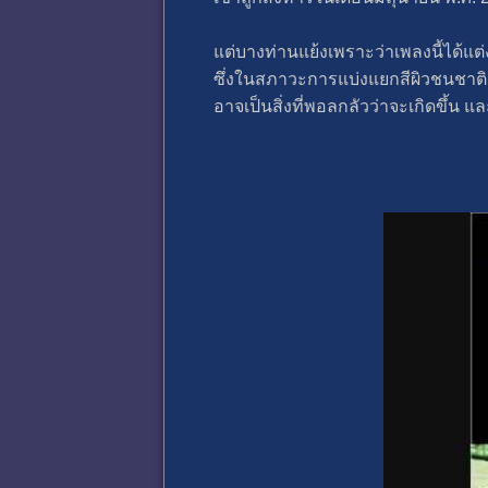
แต่บางท่านแย้งเพราะว่าเพลงนี้ได้แต
ซึ่งในสภาวะการแบ่งแยกสีผิวชนชาติ
อาจเป็นสิ่งที่พอลกลัวว่าจะเกิดขึ้น และ