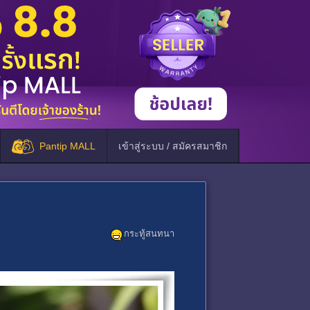
Pantip MALL
เข้าสู่ระบบ / สมัครสมาชิก
กระทู้สนทนา