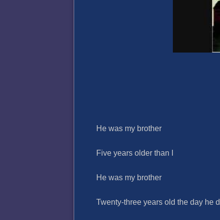
He was my brother
Five years older than I
He was my brother
Twenty-three years old the day he 