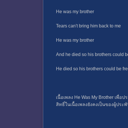
He was my brother
Tears can't bring him back to me
He was my brother
And he died so his brothers could b
He died so his brothers could be fr
เนื้อเพลง He Was My Brother เพื่อป
สิทธิ์ในเนื้อเพลงยังคงเป็นของผู้ประพันธ