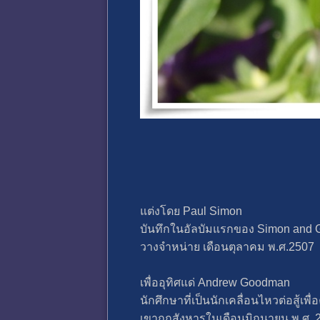
แต่งโดย Paul Simon
บันทึกในอัลบัมแรกของ Simon and Ga
วางจำหน่าย เดือนตุลาคม พ.ศ.2507
เพื่ออุทิศแด่ Andrew Goodman
นักศึกษาที่เป็นนักเคลื่อนไหวต่อสู้เพื่
เขาถูกสังหารในเดือนมิถุนายน พ.ศ.