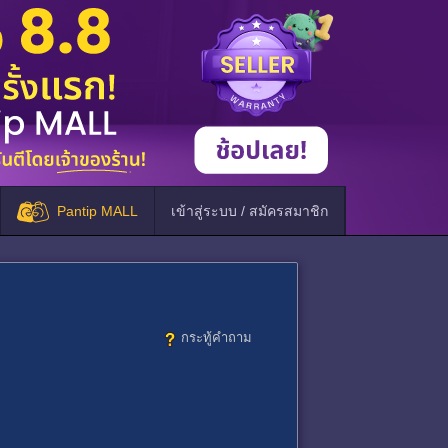
Pantip MALL
เข้าสู่ระบบ / สมัครสมาชิก
กระทู้คำถาม