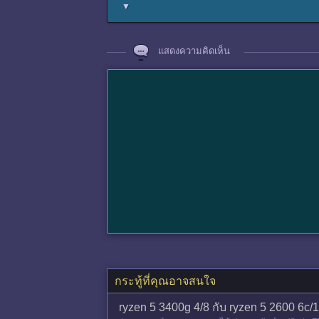
▼
แสดงความคิดเห็น
กระทู้ที่คุณอาจสนใจ
ryzen 5 3400g 4/8 กับ ryzen 5 2600 6c/1