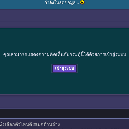
กำลังโหลดข้อมูล...
คุณสามารถแสดงความคิดเห็นกับกระทู้นี้ได้ด้วยการเข้าสู่ระบบ
เข้าสู่ระบบ
2t เลือกตัวไหนดี สเปคด้านล่าง