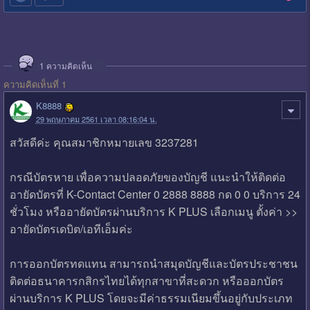
1
ความคิดเห็น
ความคิดเห็นที่ 1
K8888
29 พฤษภาคม 2561 เวลา 08:16:04 น.
สวัสดีค่ะ คุณสมาชิกหมายเลข 3237281
กรณีบัตรหาย เพื่อความปลอดภัยของบัญชี แนะนำให้ติดต่อ
อายัดบัตรที่ K-Contact Center 0 2888 8888 กด 0 0 บริการ 24
ชั่วโมง หรืออายัดบัตรผ่านบริการ K PLUS เลือกเมนู ตั้งค่า >>
อายัดบัตรเดบิต/เอทีเอ็มค่ะ
การออกบัตรทดแทน สามารถนำสมุดบัญชีและบัตรประชาชน
ติดต่อธนาคารกสิกรไทยได้ทุกสาขาที่สะดวก หรือออกบัตร
ผ่านบริการ K PLUS โดยจะมีค่าธรรมเนียมขึ้นอยู่กับประเภท