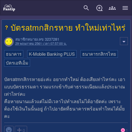
close
บัตรatmกสิกรหาย ทำใหม่เท่าไหร่
สมาชิกหมายเลข 3237281
29 พฤษภาคม 2561 เวลา 07:57:00 น.
ธนาคาร
K-Mobile Banking PLUS
ธนาคารกสิกรไทย
บัตรเอทีเอ็ม
บัตรatmกสิกรหายอ่ะค่ะ อยากทำใหม่ ต้องเสียเท่าไหร่คะ เอา
แบบบัตรธรรมดา รวมแรกเข้ากับค่าธรรมเนียมแล้งประมาณ
เท่าไหร่คะ
คือหายนานแล้วแต่ไม่มีเวลาไปทำเลยไม่ได้อายัดค่ะ เพราะ
ต้องใช้เงินในนั้นอยู่ ถ้าไปอายัดที่ธนาคารพร้อมทำใหม่ได้มั้ย
คะ

0
1