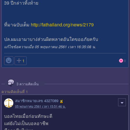
39 ปีกล่าวทิ้งท้าย
ที่มาฉบับเต็ม
http://fathailand.org/news/2179
ปล.ผมเอามาบาง่ส่วนผิดพลาดอันใดขออภัยครับ
แก้ไขข้อความเมื่อ 05 พฤษภาคม 2561 เวลา 16:35:08 น.

1
8
3
ความคิดเห็น
ความคิดเห็นที่ 1
สมาชิกหมายเลข 4327089
05 พฤษภาคม 2561 เวลา 15:51:46 น.
บอลไทยเมื่อก่อนทักษะดี
แต่ยังไม่เป็นบอลอาชีพ