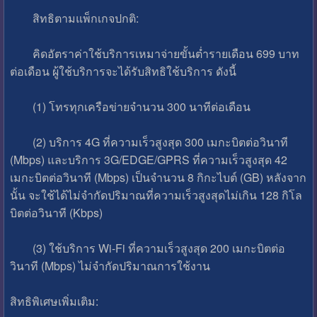
สิทธิตามแพ็กเกจปกติ:
คิดอัตราค่าใช้บริการเหมาจ่ายขั้นต่ำรายเดือน 699 บาท
ต่อเดือน ผู้ใช้บริการจะได้รับสิทธิใช้บริการ ดังนี้
(1) โทรทุกเครือข่ายจำนวน 300 นาทีต่อเดือน
(2) บริการ 4G ที่ความเร็วสูงสุด 300 เมกะบิตต่อวินาที
(Mbps) และบริการ 3G/EDGE/GPRS ที่ความเร็วสูงสุด 42
เมกะบิตต่อวินาที (Mbps) เป็นจำนวน 8 กิกะไบต์ (GB) หลังจาก
นั้น จะใช้ได้ไม่จำกัดปริมาณที่ความเร็วสูงสุดไม่เกิน 128 กิโล
บิตต่อวินาที (Kbps)
(3) ใช้บริการ Wi-Fi ที่ความเร็วสูงสุด 200 เมกะบิตต่อ
วินาที (Mbps) ไม่จำกัดปริมาณการใช้งาน
สิทธิพิเศษเพิ่มเติม: