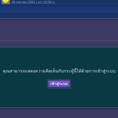
30 เมษายน 2561 เวลา 20:58 น.
คุณสามารถแสดงความคิดเห็นกับกระทู้นี้ได้ด้วยการเข้าสู่ระบบ
เข้าสู่ระบบ