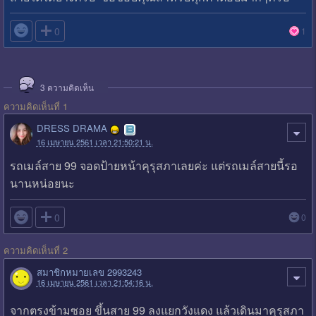

0
1
3
ความคิดเห็น
ความคิดเห็นที่ 1
DRESS DRAMA
16 เมษายน 2561 เวลา 21:50:21 น.
รถเมล์สาย 99 จอดป้ายหน้าคุรุสภาเลยค่ะ แต่รถเมล์สายนี้รอ
นานหน่อยนะ

0
0
ความคิดเห็นที่ 2
สมาชิกหมายเลข 2993243
16 เมษายน 2561 เวลา 21:54:16 น.
จากตรงข้ามซอย ขึ้นสาย 99 ลงแยกวังแดง แล้วเดินมาคุรุสภา