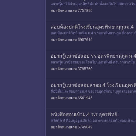
อยากรู้ค่าใช้จ่ายอุดรพิทย์ค่ะ นับตั้งแต่วันไปสมัครจนวั
รีย
สมาชิกหมายเลข 7757895
สอบห้องปกติโรงเรียนอุดรพิทยานุกูลม.4
สอบห้องปกติวิทย์-คณิต ม.4 ร.รอุดรพิทยานุกูล ต้องสอบ
สมาชิกหมายเลข 6907619
อยากรู้แนวข้อสอบ รร.อุดรพิทยานุกูล ม.
อยากรู้แนวข้อสอบของโรงเรียนอุดรพิทย์ ครับว่ายากมั้ย 
ทั้งหมดกี่คน
สมาชิกหมายเลข 3795760
อยากรู้แนวข้อสอบสายม.4 โรงเรียนอุดรพ
คือปีนี้ผมจะสอบสายม.4 ของรร.อุดรพิทยานุกูล เลยอยา
สมาชิกหมายเลข 6561945
หนังสือสอบเข้าม.4 ร.ร อุดรพิทย์
สวัสดีค้า! คือหนูอยู่ม.3แล้ว อยากจะเตรียมตัวสอบเข้าม.
าเเล้วม
สมาชิกหมายเลข 6749049