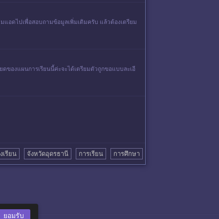
มแอดไปเพื่อสอบถามข้อมูลเพิ่มเติมครับ แล้วต้องเตรียม
ียดของแผนการเรียนนี้ค่ะจะได้เตรียมตัวถูกขอแบบละเอี
งเรียน
จังหวัดอุดรธานี
การเรียน
การศึกษา
ยอมรับ