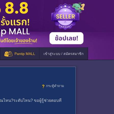
Pantip MALL
เข้าสู่ระบบ / สมัครสมาชิก
กระทู้คำถาม
ณไหน?ระดับไหน? ขอผู้รู้ช่วยตอบที