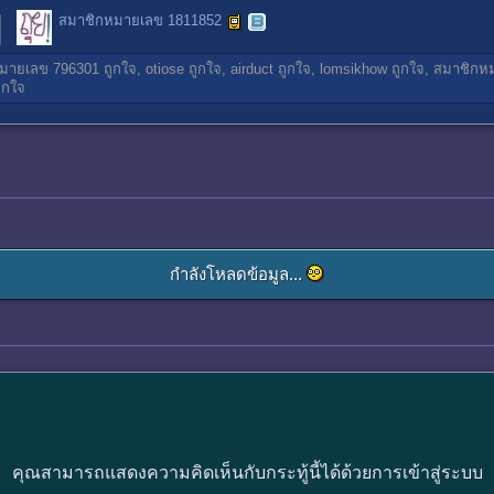
สมาชิกหมายเลข 1811852
มายเลข 796301
ถูกใจ,
otiose
ถูกใจ,
airduct
ถูกใจ,
lomsikhow
ถูกใจ,
สมาชิกห
ูกใจ
กำลังโหลดข้อมูล...
คุณสามารถแสดงความคิดเห็นกับกระทู้นี้ได้ด้วยการเข้าสู่ระบบ