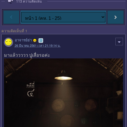
113
ความคิดเห็น
ความคิดเห็นที่ 1
อาจารย์ย่า
26 มีนาคม 2561 เวลา 21:19:14 น.
มาแล้ววววว ปูเสื่อรอค่ะ