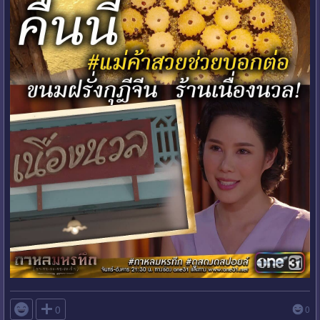

0
0