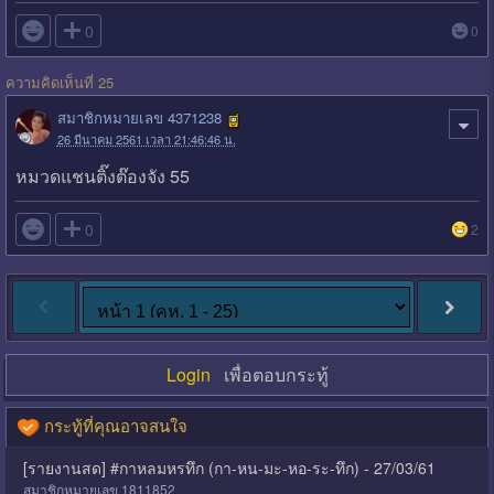

0
0
ความคิดเห็นที่ 25
สมาชิกหมายเลข 4371238
26 มีนาคม 2561 เวลา 21:46:46 น.
หมวดแชนติ๊งต๊องจัง 55

0
2
Login
เพื่อตอบกระทู้
กระทู้ที่คุณอาจสนใจ
[รายงานสด] #กาหลมหรทึก (กา-หน-มะ-หอ-ระ-ทึก) - 27/03/61
สมาชิกหมายเลข 1811852