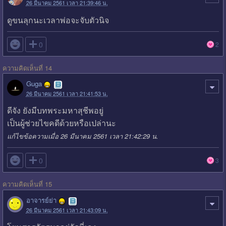
26 มีนาคม 2561 เวลา 21:39:46 น.
ดูขนลุกนะเวลาพ่อจะจับตัวนิจ

0
2
ความคิดเห็นที่ 14
Guga
26 มีนาคม 2561 เวลา 21:41:53 น.
ดีจัง ยังมีบทพระมหาสุชีพอยู่
เป็นผู้ช่วยไขคดีด้วยหรือเปล่านะ
แก้ไขข้อความเมื่อ 26 มีนาคม 2561 เวลา 21:42:29 น.

0
3
ความคิดเห็นที่ 15
อาจารย์ย่า
26 มีนาคม 2561 เวลา 21:43:09 น.