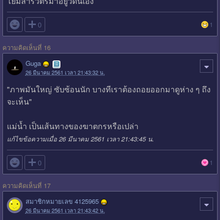
โยมสารวัตรมาอยู่วัดนี่เอง

0
1
ความคิดเห็นที่ 16
Guga
26 มีนาคม 2561 เวลา 21:43:32 น.
"ภาพมันใหญ่ ซับซ้อนนัก บางทีเราต้องถอยออกมาดูห่าง ๆ ถึง
จะเห็น"
แม่น้ำ เป็นเส้นทางของฆาตกรหรือเปล่า
แก้ไขข้อความเมื่อ 26 มีนาคม 2561 เวลา 21:43:45 น.

0
1
ความคิดเห็นที่ 17
สมาชิกหมายเลข 4125965
26 มีนาคม 2561 เวลา 21:43:42 น.