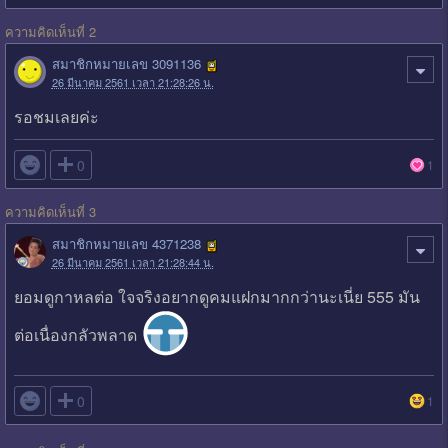
ความคิดเห็นที่ 2
สมาชิกหมายเลข 3091136
26 มีนาคม 2561 เวลา 21:28:26 น.
รอชมเลยค่ะ

0
1
ความคิดเห็นที่ 3
สมาชิกหมายเลข 4371238
26 มีนาคม 2561 เวลา 21:28:44 น.
ยอมดูกาหลต่อ ใจจริงอยากดูคมแฝกมากกว่านะเนี่ย 555 มัน
ต่อเนื่องกลัวพลาด

0
1