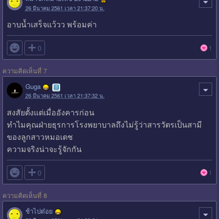
26 มีนาคม 2561 เวลา 21:37:20 น.
อาบน้ำเสร็จแว้วว พร้อมค่า

0
1
ความคิดเห็นที่ 7
Guga
26 มีนาคม 2561 เวลา 21:37:32 น.
สงสัยตั้งแต่เมื่ออังคารก่อน
ทำไมคุณฝ่ายธุรการโรงพยาบาลถึงไม่รู้ว่าสารวัตรเป็นสามี
ของลูกสาวหมอเตช
ความจริงน่าจะรู้จักกัน

0
1
ความคิดเห็นที่ 8
ช้าไปต๋อย