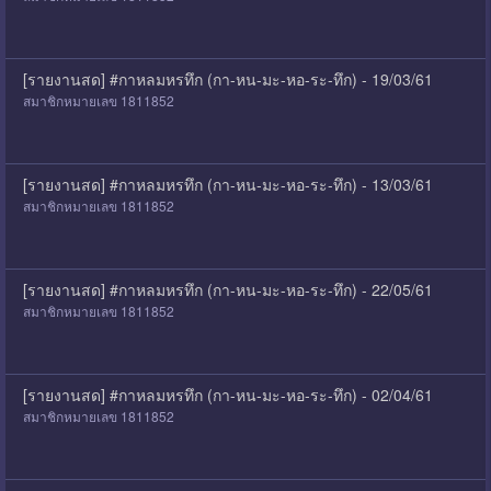
[รายงานสด] #กาหลมหรทึก (กา-หน-มะ-หอ-ระ-ทึก) - 19/03/61
สมาชิกหมายเลข 1811852
[รายงานสด] #กาหลมหรทึก (กา-หน-มะ-หอ-ระ-ทึก) - 13/03/61
สมาชิกหมายเลข 1811852
[รายงานสด] #กาหลมหรทึก (กา-หน-มะ-หอ-ระ-ทึก) - 22/05/61
สมาชิกหมายเลข 1811852
[รายงานสด] #กาหลมหรทึก (กา-หน-มะ-หอ-ระ-ทึก) - 02/04/61
สมาชิกหมายเลข 1811852