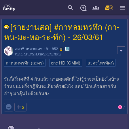
close
[รายงานสด] #กาหลมหรทึก (กา-
หน-มะ-หอ-ระ-ทึก) - 26/03/61
สมาชิกหมายเลข 1811852
26 มีนาคม 2561 เวลา 21:13:38 น.
กาหลมหรทึก (ละคร)
one HD (GMM)
ละครโทรทัศน์
วันนี้เริ่มคดีที่ 4 กันแล้ว นายผดุงศักดิ์ ไม่รู้ว่าจะเป็นยังไงบ้าง
ร้านขนมฝรั่งกฎีจีนจะเกี่ยวด้วยยังไง แหม่ นึกแล้วอยากกิน
ฮ่าๆ มาลุ้นไปด้วยกันฮะ

2
7