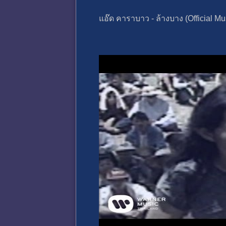
แอ๊ด คาราบาว - ล้างบาง (Official Mu