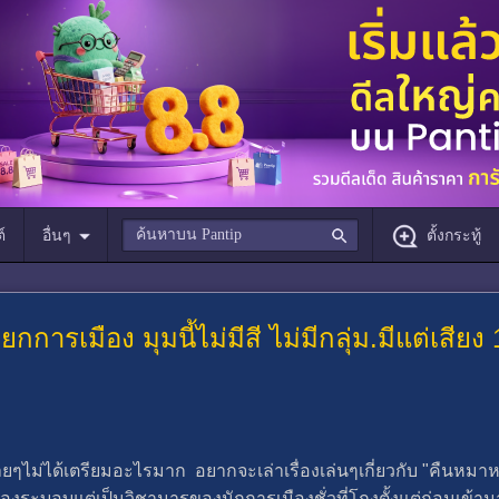
์
อื่นๆ
ตั้งกระทู้
การเมือง มุมนี้ไม่มีสี ไม่มีกลุ่ม.มีแต่เสีย
ายๆไม่ได้เตรียมอะไรมาก อยากจะเล่าเรื่องเล่นๆเกี่ยวกับ "คืนหมาห
ของระบอบแต่เป็นวิชามารของนักการเมืองชั่วที่โกงตั้งแต่ก่อนเข