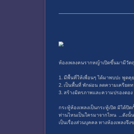
ห้องเพลงคนรากหญ้าเปิดขึ้นมามีวัตถุ
1. มีพื้นที่ให้เพื่อนๆ ได้มาพบปะ พู
2. เป็นพื้นที่ พักผ่อน ลดความเครียด
3. สร้างมิตรภาพและความปรองดอง ซึ่งเ
กระทู้ห้องเพลงเป็นกระทู้เปิด มิได้ปิดก
ท่านไหนเป็นใครมาจากไหน ...ดังนั้
เป็นเรื่องส่วนบุคคล ทางห้องเพลงจึงขอ