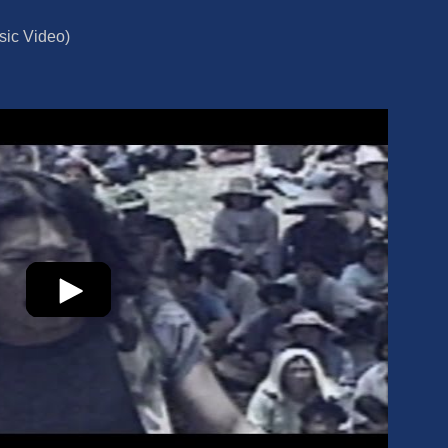
sic Video)