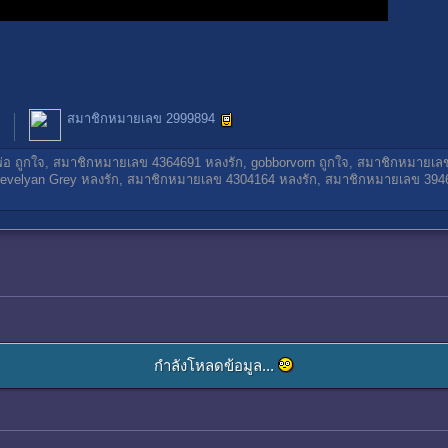
สมาชิกหมายเลข 2999894
่อ
ถูกใจ,
สมาชิกหมายเลข 4364691
หลงรัก,
gobborvorn
ถูกใจ,
สมาชิกหมายเล
revelyan Grey
หลงรัก,
สมาชิกหมายเลข 4304164
หลงรัก,
สมาชิกหมายเลข 394
กำลังโหลดข้อมูล...