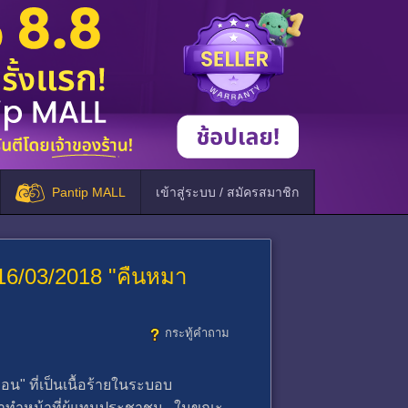
Pantip MALL
เข้าสู่ระบบ / สมัครสมาชิก
ง 16/03/2018 "คืนหมา
กระทู้คำถาม
อน" ที่เป็นเนื้อร้ายในระบอบ
้ามาทำหน้าที่ผู้แทนประชาชน ในขณะ