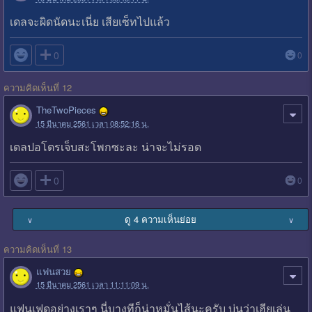
เดลจะผิดนัดนะเนี่ย เสียเซ็ทไปแล้ว

0
0
ความคิดเห็นที่ 12
TheTwoPieces
15 มีนาคม 2561 เวลา 08:52:16 น.
เดลปอโตรเจ็บสะโพกซะละ น่าจะไม่รอด

0
0
ดู 4 ความเห็นย่อย
∨
∨
ความคิดเห็นที่ 13
แฟนสวย
15 มีนาคม 2561 เวลา 11:11:09 น.
แฟนเฟดอย่างเราๆ นี่บางทีก็น่าหมั่นไส้นะครับ บ่นว่าเฮียเล่น