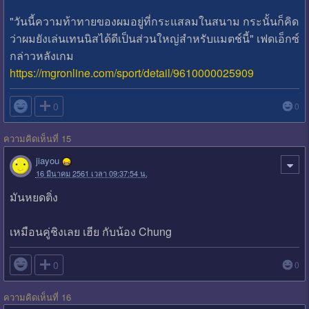
"วันนี้ความท้าทายของผมอยู่ที่กระแสลมในสนาม กระนั้นก็คิด
ว่าผมยังเล่นเทนนิสได้ดีเป็นส่วนใหญ่สำหรับแมตช์นี้" เฟดเอ็กซ์
กล่าวหลังเกม
https://mgronline.com/sport/detail/9610000025909

0
0
ความคิดเห็นที่ 15
jiayou
16 มีนาคม 2561 เวลา 09:37:54 น.
มันหยดติ่ง
เหมือนคู่ชิงเลย เฮีย กับน้อง Chung

0
0
ความคิดเห็นที่ 16