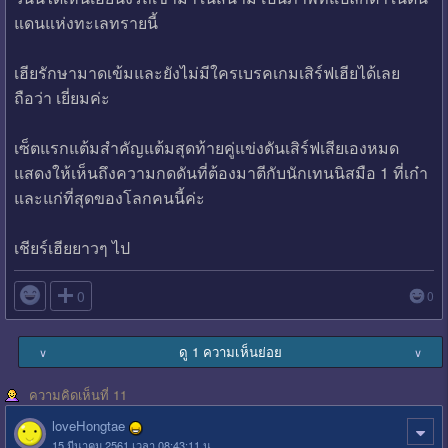
แดนแห่งทะเลทรายนี้
เฮียรักษามาดเข้มและยังไม่มีใครเบรคเกมเสิร์ฟเฮียได้เลย
ถือว่า เยี่ยมค่ะ
เซ็ตแรกแต้มสำคัญแต้มสุดท้ายคู่แข่งดันเสิร์ฟเสียเองหมด
แสดงให้เห็นถึงความกดดันที่ต้องมาตีกับนักเทนนิสมือ 1 ที่เก๋า
และแก่ที่สุดของโลกคนนี้ค่ะ
เชียร์เฮียยาวๆ ไป

0
0
ดู 1 ความเห็นย่อย
∨
∨
ความคิดเห็นที่ 11
loveHongtae
15 มีนาคม 2561 เวลา 08:43:11 น.