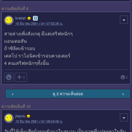
ความคิดเห็นที่ 9
kratair
15 มีนาคม 2561 เวลา 07:52:26 น.
สายล่างเพิ่งสังเกตุ มีแต่เสริฟหนักๆ
แอนเดอสัน
ถ้าซิลิคเข้ารอบ
เดลโป ราโอนิคเข้ารอบควอเตอร์
4 คนเสริฟหนักๆทั้งนั้น

0
0
ดู 2 ความเห็นย่อย
∨
∨
ความคิดเห็นที่ 10
jiayou
15 มีนาคม 2561 เวลา 08:24:06 น.
วันนี้ได้เห็นเฮียนั่งรถเข้ามาในสนาม เป็นภาพที่แปลกตาในดิน