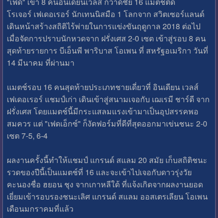
"เฟด" เข้า 8 คนอินเดียนเวลส์ กวาดชัย 16 แมตช์ติด
โรเจอร์ เฟเดอเรอร์ นักเทนนิสมือ 1 โลกจาก สวิตเซอร์แลนด์
เดินหน้าสร้างสถิติไร้พ่ายในการแข่งขันฤดูกาล 2018 ต่อไป
เมื่อจัดการปราบนักหวดจาก ฝรั่งเศส 2-0 เซต เข้าสู่รอบ 8 คน
สุดท้ายรายการ บีเอ็นพี พาริบาส โอเพน ที่ สหรัฐอเมริกา วันที่
14 มีนาคม ที่ผ่านมา
แมตช์รอบ 16 คนสุดท้ายประเภทชายเดี่ยวที่ อินเดียน เวลส์
เฟเดอเรอร์ แชมป์เก่า เดินเข้าสู่สนามเจอกับ เฌเรมี ชาร์ดี จาก
ฝรั่งเศส โดยแมตช์นี้มีกระแสลมแรงเข้ามาเป็นอุปสรรคพอ
สมควร แต่ "เฟดเอ็กซ์" ก็งัดฟอร์มที่ดีที่สุดออกมาเข่นชนะ 2-0
เซต 7-5, 6-4
ผลงานครั้งนี้ทำให้แชมป์ แกรนด์ สแลม 20 สมัย เก็บสถิติชนะ
รวดของปีนี้เป็นแมตช์ที่ 16 และจะเข้าไปเจอกับดาวรุ่งวัย
คะนองชื่อ ฮยอน ชุง จากเกาหลีใต้ ที่แจ้งเกิดจากผลงานยอด
เยี่ยมเข้ารอบรองชนะเลิศ แกรนด์ สแลม ออสเตรเลียน โอเพน
เดือนมกราคมที่แล้ว