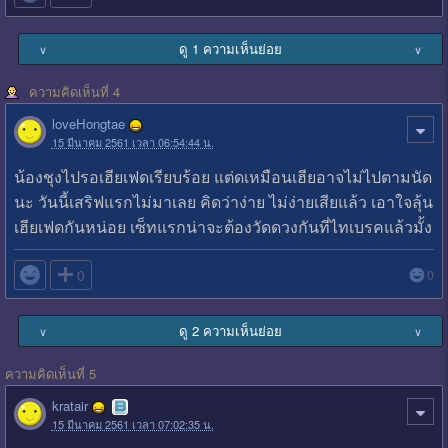
ดู 1 ความเห็นย่อย
∨
∨
ความคิดเห็นที่ 4
loveHongtae
15 มีนาคม 2561 เวลา 06:54:44 น.
น้องชุงไปรอเฮียเฟดเรียบร้อย แต่ดเหมือนเฮียอาจไม่ไปตามนัด
นะ วันนี้เสริฟแรกไม่มาเลย คิดว่าง่าย ไม่ง่ายเสียแล้ว เอาใจลุ้น
เฮียเฟดกันหน่อย เซ็ทแรกน่าจะต้องวัดดวงกันที่ไทเบรคแล้วมั้ง

0
0
ดู 2 ความเห็นย่อย
∨
∨
ความคิดเห็นที่ 5
kratair
15 มีนาคม 2561 เวลา 07:02:35 น.