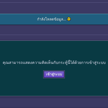
กำลังโหลดข้อมูล...
คุณสามารถแสดงความคิดเห็นกับกระทู้นี้ได้ด้วยการเข้าสู่ระบบ
เข้าสู่ระบบ