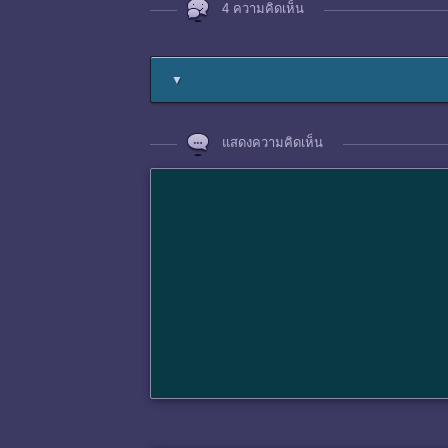
4 ความคิดเห็น
▼
แสดงความคิดเห็น