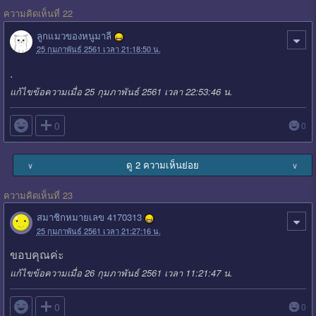
ความคิดเห็นที่ 22
ลูกแมวของหนูมาลี
25 กุมภาพันธ์ 2561 เวลา 21:18:50 น.
.
แก้ไขข้อความเมื่อ 25 กุมภาพันธ์ 2561 เวลา 22:53:46 น.

0
0
ดู 2 ความเห็นย่อย
∨
∨
ความคิดเห็นที่ 23
สมาชิกหมายเลข 4170313
25 กุมภาพันธ์ 2561 เวลา 21:27:16 น.
ขอบคุณค่ะ
แก้ไขข้อความเมื่อ 26 กุมภาพันธ์ 2561 เวลา 11:21:47 น.

0
0