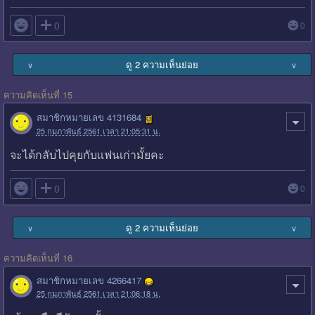

0
0
ดู 2 ความเห็นย่อย
∨
∨
ความคิดเห็นที่ 15
สมาชิกหมายเลข 4131684
25 กุมภาพันธ์ 2561 เวลา 21:05:31 น.
จะได้กลับไปคุยกับแฟนเก่ามั้ยคะ

0
0
ดู 2 ความเห็นย่อย
∨
∨
ความคิดเห็นที่ 16
สมาชิกหมายเลข 4266417
25 กุมภาพันธ์ 2561 เวลา 21:06:18 น.