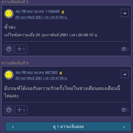
ความคิดเห็นที่ 5
สมาชิกหมายเลข 1158495
25 กุมภาพันธ์ 2561 เวลา 20:47:50 น.
ซ้ำค่ะ
แก้ไขข้อความเมื่อ 25 กุมภาพันธ์ 2561 เวลา 20:48:10 น.

0
0
ความคิดเห็นที่ 6
สมาชิกหมายเลข 887263
25 กุมภาพันธ์ 2561 เวลา 20:47:59 น.
มีเกณฑ์ได้เจอกับความรักครั้งใหม่ในช่วงเดือนสองเดือนนี้
ไหมคะ

0
0
ดู 1 ความเห็นย่อย
∨
∨