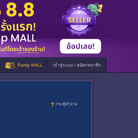
Pantip MALL
เข้าสู่ระบบ / สมัครสมาชิก
กระทู้คำถาม