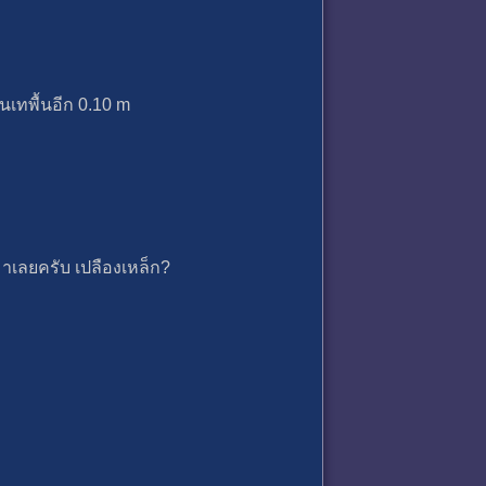
นเทพื้นอีก 0.10 m
มาเลยครับ เปลืองเหล็ก?