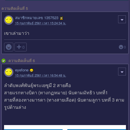
ความคิดเห็นที่ 5
สมาชิกหมายเลข 1357523
15 กุมภาพันธ์ 2561 เวลา 15:24:34 น.
เขาเล่ามาว่า

0
0
ความคิดเห็นที่ 6
eyefone
15 กุมภาพันธ์ 2561 เวลา 16:54:48 น.
ลำดับพงศ์พันธุ์พระเยซูมี 2 สายคือ
สายแรกทางบิดา (ทางกฏหมาย) นับตามมัทธิว บทที่1
สายที่สองทางมารดา (ทางสายเลือด) นับตามลูกา บทที่ 3 ตาม
รูปด้านล่าง