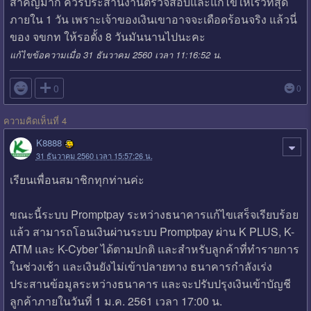
สำคัญมาก ควรประสานงานตรวจสอบและแก้ไขให้เร็วที่สุด
ภายใน 1 วัน เพราะเจ้าของเงินเขาอาจจะเดือดร้อนจริง แล้วนี่
ของ จขกท ให้รอตั้ง 8 วันมันนานไปนะคะ
แก้ไขข้อความเมื่อ 31 ธันวาคม 2560 เวลา 11:16:52 น.

0
0
ความคิดเห็นที่ 4
K8888
31 ธันวาคม 2560 เวลา 15:57:26 น.
เรียนเพื่อนสมาชิกทุกท่านค่ะ
ขณะนี้ระบบ Promptpay ระหว่างธนาคารแก้ไขเสร็จเรียบร้อย
แล้ว สามารถโอนเงินผ่านระบบ Promptpay ผ่าน K PLUS, K-
ATM และ K-Cyber ได้ตามปกติ และสำหรับลูกค้าที่ทำรายการ
ในช่วงเช้า และเงินยังไม่เข้าปลายทาง ธนาคารกำลังเร่ง
ประสานข้อมูลระหว่างธนาคาร และจะปรับปรุงเงินเข้าบัญชี
ลูกค้าภายในวันที่ 1 ม.ค. 2561 เวลา 17:00 น.