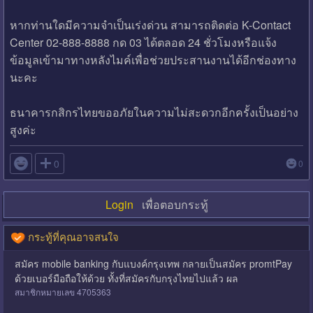
หากท่านใดมีความจำเป็นเร่งด่วน สามารถติดต่อ K-Contact
Center 02-888-8888 กด 03 ได้ตลอด 24 ชั่วโมงหรือแจ้ง
ข้อมูลเข้ามาทางหลังไมค์เพื่อช่วยประสานงานได้อีกช่องทาง
นะคะ
ธนาคารกสิกรไทยขออภัยในความไม่สะดวกอีกครั้งเป็นอย่าง
สูงค่ะ

0
0
Login
เพื่อตอบกระทู้
กระทู้ที่คุณอาจสนใจ
สมัคร mobile banking กับแบงค์กรุงเทพ กลายเป็นสมัคร promtPay
ด้วยเบอร์มือถือให้ด้วย ทั้งที่สมัครกับกรุงไทยไปแล้ว ผล
สมาชิกหมายเลข 4705363