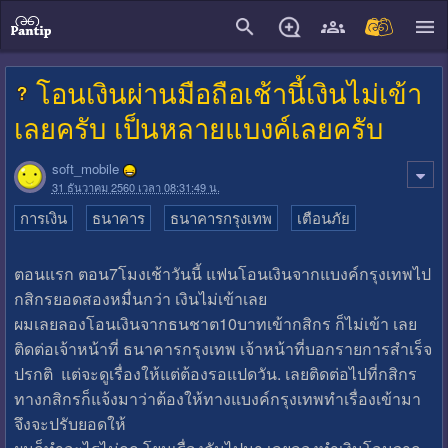
close
โอนเงินผ่านมือถือเช้านี้เงินไม่เข้า
เลยครับ เป็นหลายแบงค์เลยครับ
soft_mobile
31 ธันวาคม 2560 เวลา 08:31:49 น.
การเงิน
ธนาคาร
ธนาคารกรุงเทพ
เตือนภัย
ตอนแรก ตอน7โมงเช้าวันนี้ แฟนโอนเงินจากแบงค์กรุงเทพไป
กสิกรยอดสองหมื่นกว่า เงินไม่เข้าเลย
ผมเลยลองโอนเงินจากธนชาต10บาทเข้ากสิกร ก็ไม่เข้า เลย
ติดต่อเจ้าหน้าที่ ธนาคารกรุงเทพ เจ้าหน้าที่บอกรายการสำเร็จ
ปรกติ แต่จะดูเรื่องให้แต่ต้องรอแปดวัน. เลยติดต่อไปที่กสิกร
ทางกสิกรก็แจ้งมาว่าต้องให้ทางแบงค์กรุงเทพทำเรื่องเข้ามา
จึงจะปรับยอดให้