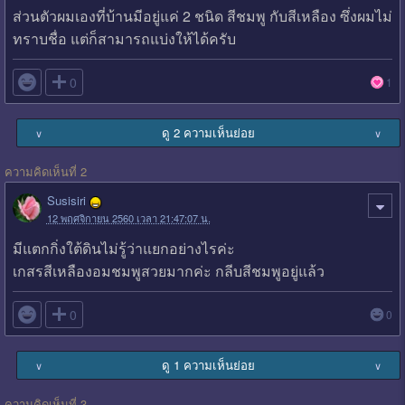
ส่วนตัวผมเองที่บ้านมีอยู่แค่ 2 ชนิด สีชมพู กับสีเหลือง ซึ่งผมไม่
ทราบชื่อ แต่ก็สามารถแบ่งให้ได้ครับ

0
1
ดู 2 ความเห็นย่อย
∨
∨
ความคิดเห็นที่ 2
Susisiri
12 พฤศจิกายน 2560 เวลา 21:47:07 น.
มีแตกกิ่งใต้ดินไม่รู้ว่าแยกอย่างไรค่ะ
เกสรสีเหลืองอมชมพูสวยมากค่ะ กลีบสีชมพูอยู่แล้ว

0
0
ดู 1 ความเห็นย่อย
∨
∨
ความคิดเห็นที่ 3