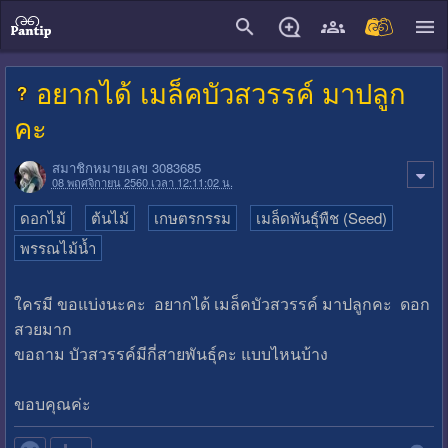
close
อยากได้ เมล็คบัวสวรรค์ มาปลูก
คะ
สมาชิกหมายเลข 3083685
08 พฤศจิกายน 2560 เวลา 12:11:02 น.
ดอกไม้
ต้นไม้
เกษตรกรรม
เมล็ดพันธุ์พืช (Seed)
พรรณไม้น้ำ
ใครมี ขอแบ่งนะคะ อยากได้ เมล็คบัวสวรรค์ มาปลูกคะ ดอก
สวยมาก
ขอถาม บัวสวรรค์มีกี่สายพันธุ์คะ แบบไหนบ้าง
ขอบคุณค่ะ