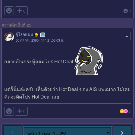

0
0
ความคิดเห็นที่ 25
กู้โลกแมน
30 ตุลาคม 2560 เวลา 21:56:03 น.
กลายเป็นกระทู้ถล่มโปร Hot Deal
แต่ก็นั่นล่ะครับ เห็นด้วยว่า Hot Deal ของ AIS แพงมาก ไม่เคย
คิดจะติดโปร Hot Deal เลย

0
3