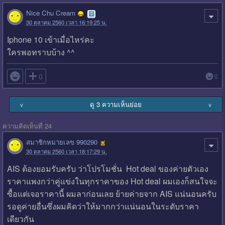
Nice Chu Cream
30 ตุลาคม 2560 เวลา 16:19:25 น.
Iphone 10 เข้าเมื่อไหร่คะ
ใครพอทราบบ้าง ^^

0
0
ดู 3 ความเห็นย่อย
∨
∨
ความคิดเห็นที่ 24
สมาชิกหมายเลข 990290
30 ตุลาคม 2560 เวลา 18:17:29 น.
AIS ต้องยอมรับครับ ว่าโปรโมชั่น Hot deal ของค่ายตัวเอง
ราคาแพงกว่าคู่แข่งในทุกราคาของ Hot deal ผมเองก็สนใจจะ
ซื้อแต่เจอราคานี้ ผมลาก่อนเลย ย้ายค่ายจาก AIS แน่นอนครับ
รอดูค่ายอื่นซึ่งผมคิดว่าให้มากกว่าแน่นอนในระดับราคา
เดียวกัน