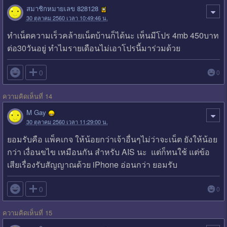
สมาชิกหมายเลข 828128
30 ตุลาคม 2560 เวลา 10:49:46 น.
ทำเน็ตความเร็วคล้ายเน็ตบ้านก็ได้นะ เห็นมีโปร 4mb 450บาท
ต่อ30วันอยู่ ทำไมรายเดือนไม่เอาโปรนี้มาร่วมด้วย

0
0
ความคิดเห็นที่ 14
M Gay
30 ตุลาคม 2560 เวลา 11:29:00 น.
ยอมรับคือ แพ็คเกจ ให้น้อยกว่าเจ้าอื่นๆไม่ว่าจะเน็ต ยังให้น้อย
กว่า เงื่อนขไข เหมือนกัน สำหรับ AIS นะ แต่ก็ทนใช้ แต่ข้อ
เสียเรื่องรับสัญญาณด้วย iPhone อ่อนกว่า ยอมรับ

0
0
ความคิดเห็นที่ 15