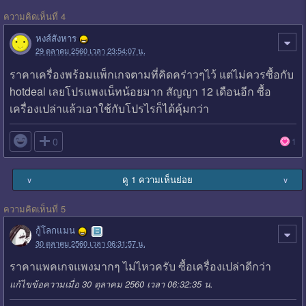
ความคิดเห็นที่ 4
หงส์สังหาร
29 ตุลาคม 2560 เวลา 23:54:07 น.
ราคาเครื่องพร้อมแพ็กเกจตามที่คิดคร่าวๆไว้ แต่ไม่ควรซื้อกับ
hotdeal เลยโปรแพงเน็ทน้อยมาก สัญญา 12 เดือนอีก ซื้อ
เครื่องเปล่าแล้วเอาใช้กับโปรไรก็ได้คุ้มกว่า

0
1
ดู 1 ความเห็นย่อย
∨
∨
ความคิดเห็นที่ 5
กู้โลกแมน
30 ตุลาคม 2560 เวลา 06:31:57 น.
ราคาแพคเกจแพงมากๆ ไม่ไหวครับ ซื้อเครื่องเปล่าดีกว่า
แก้ไขข้อความเมื่อ 30 ตุลาคม 2560 เวลา 06:32:35 น.