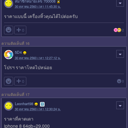
สมาชิกหมายเลข 700008
30 ตุลาคม 2560 เวลา 11:45:30 น.
ราคาแบบนี้ เครื่องหิ้วคุณได้ไปต่อครับ

0
2
ความคิดเห็นที่ 16
5D4
30 ตุลาคม 2560 เวลา 12:27:12 น.
โปรฯ ราคาโหดไปหน่อย

0
0
ความคิดเห็นที่ 17
Leonhart98
30 ตุลาคม 2560 เวลา 12:30:24 น.
ราคาที่คาดเดา
iphone 8 64gb=29,000