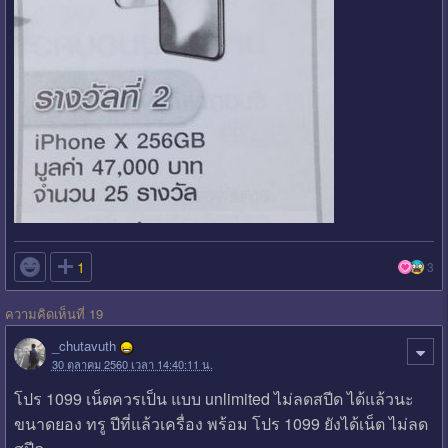

1
3
ความคิดเห็นที่ 19
_chutavuth
30 ตุลาคม 2560 เวลา 14:40:11 น.
โปร 1099 เน็ตควรเป็น แบบ unlimited ไม่ลดสปีด ได้แล้วนะ
ขนาดยอง ทรู ปีที่แล้วเครื่อง พร้อม โปร 1099 ยังได้เน็ต ไม่ลด