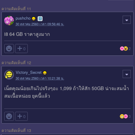
ความคิดเห็นที่ 11
pushcho
30 ตุลาคม 2560 เวลา 09:56:46 น.
i8 64 GB ราคาสูงมาก

0
2
ความคิดเห็นที่ 12
Victory_Secret
30 ตุลาคม 2560 เวลา 10:21:38 น.
เน็ตคุณน้อยเกินไปจริงๆอะ 1,099 ถ้าให้สัก 50GB น่าจะสมน้ำ
สมเนื้อหน่อย ยุคนี้แล้ว

0
3
ความคิดเห็นที่ 13