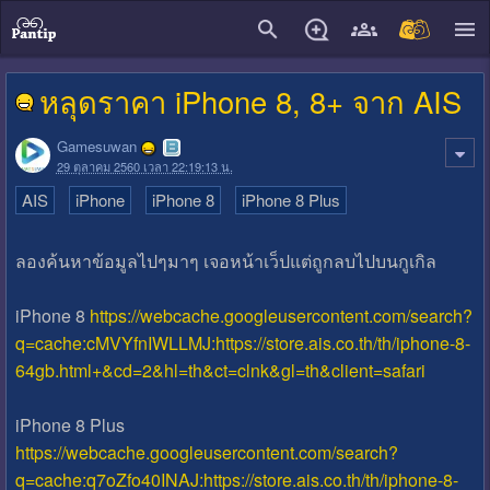
close
หลุดราคา iPhone 8, 8+ จาก AIS
Gamesuwan
29 ตุลาคม 2560 เวลา 22:19:13 น.
AIS
iPhone
iPhone 8
iPhone 8 Plus
ลองค้นหาข้อมูลไปๆมาๆ เจอหน้าเว็ปแต่ถูกลบไปบนกูเกิล
iPhone 8
https://webcache.googleusercontent.com/search?
q=cache:cMVYfnIWLLMJ:https://store.ais.co.th/th/iphone-8-
64gb.html+&cd=2&hl=th&ct=clnk&gl=th&client=safari
iPhone 8 Plus
https://webcache.googleusercontent.com/search?
q=cache:q7oZfo40INAJ:https://store.ais.co.th/th/iphone-8-