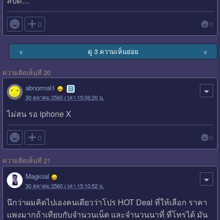
สปีด…

0
0
ดู 3 ความเห็นย่อย
∨
∨
ความคิดเห็นที่ 20
abnormal1
30 ตุลาคม 2560 เวลา 15:06:20 น.
ไม่สน รอ iphone X

0
0
ความคิดเห็นที่ 21
Magicial
30 ตุลาคม 2560 เวลา 15:10:52 น.
นึกว่าผมคิดไปเองคนเดียวว่าโปร HOT Deal ที่ให้เลือก ราคา
แพงมากถ้าเทียบกับจำนวนเน็ต และจำนวนนาที่ ที่โทรได้ มัน