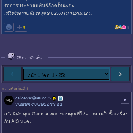
รอการประชาสัมพันธ์อีกครั้งนะคะ
แก้ไขข้อความเมื่อ 29 ตุลาคม 2560 เวลา 23:09:12 น.

9
6
36
ความคิดเห็น
ความคิดเห็นที่ 1
callcenter@ais.co.th
29 ตุลาคม 2560 เวลา 22:25:38 น.
สวัสดีค่ะ คุณ Gamesuwan ขอบคุณที่ให้ความสนใจซื้อเครื่อง
กับ AIS นะคะ