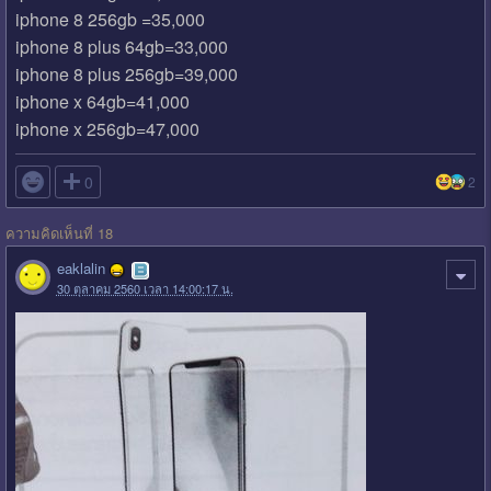
iphone 8 256gb =35,000
iphone 8 plus 64gb=33,000
iphone 8 plus 256gb=39,000
iphone x 64gb=41,000
iphone x 256gb=47,000

0
2
ความคิดเห็นที่ 18
eaklalin
30 ตุลาคม 2560 เวลา 14:00:17 น.