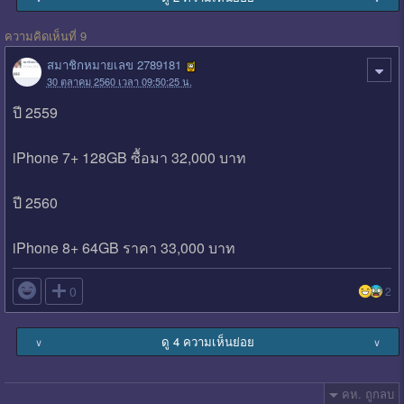
ความคิดเห็นที่ 9
สมาชิกหมายเลข 2789181
30 ตุลาคม 2560 เวลา 09:50:25 น.
ปี 2559
iPhone 7+ 128GB ซื้อมา 32,000 บาท
ปี 2560
iPhone 8+ 64GB ราคา 33,000 บาท

0
2
ดู 4 ความเห็นย่อย
∨
∨
คห. ถูกลบ