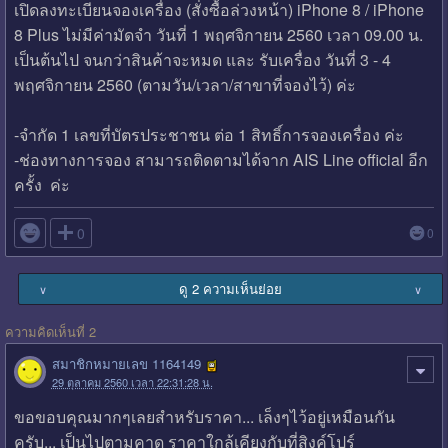
เปิดลงทะเบียนจองเครื่อง (สั่งซื้อล่วงหน้า) iPhone 8 / iPhone
8 Plus ไม่มีค่ามัดจำ วันที่ 1 พฤศจิกายน 2560 เวลา 09.00 น.
เป็นต้นไป จนกว่าสินค้าจะหมด และ รับเครื่อง วันที่ 3 - 4
พฤศจิกายน 2560 (ตามวัน/เวลา/สาขาที่จองไว้) ค่ะ
-จำกัด 1 เลขที่บัตรประชาชน ต่อ 1 สิทธิ์การจองเครื่อง ค่ะ
-ช่องทางการจอง สามารถติดตามได้จาก AIS Line official อีก
ครั้ง ค่ะ

0
0
ดู 2 ความเห็นย่อย
∨
∨
ความคิดเห็นที่ 2
สมาชิกหมายเลข 1164149
29 ตุลาคม 2560 เวลา 22:31:28 น.
ขอขอบคุณมากๆเลยสำหรับราคา... เล็งๆไว้อยู่เหมือนกัน
ครับ... เป็นไปตามคาด ราคาใกล้เคียงกับที่สิงค์โปร์