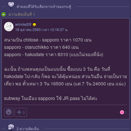
คำตอบที่ได้รับเลือกจากเจ้าของกระทู้
ความคิดเห็นที่ 1
winnie20f
18 ตุลาคม 2560 เวลา 12:16:37 น.
สนามบิน chitose - sapporo ราคา 1070 เยน
sapporo - otaruchikko ราคา 640 เยน
sapporo - hakodate ราคา 8310 (แบบไม่จองที่นั่ง)
ฉะนั้น ถ้าแพลนคุณเป็นแบบนั้น ซื้อแบบ 3 วัน คือ วันที่
hakodate ไป-กลับ ก็พอ จะได้คุ้มหน่อย ส่วนวันอื่น จ่ายเป็นราย
เที่ยว พอ ตั๋วเหมา 3 วัน 16500 เยน (แต่ 7 วัน 24000 เยน แน่ะ)
subway ในเมือง sapporo ใช้ JR pass ไม่ได้ค่ะ

0
1
2
ความคิดเห็น