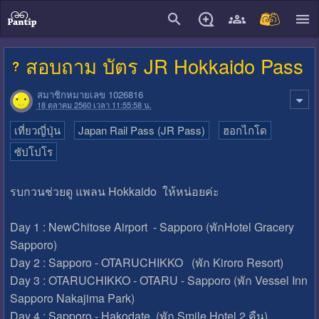
close
สอบถาม บัตร JR Hokkaido Pass
สมาชิกหมายเลข 1026816
18 ตุลาคม 2560 เวลา 11:55:58 น.
เที่ยวญี่ปุ่น
Japan Rail Pass (JR Pass)
ฮอกไกโด
ซัปโปโร
รบกวนช่วยดู แพลน Hokkaido ให้หน่อยค่ะ
Day 1 : NewChitose Airport - Sapporo (พักHotel Gracery
Sapporo)
Day 2 : Sapporo - OTARUCHIKKO (พัก Kiroro Resort)
Day 3 : OTARUCHIKKO - OTARU - Sapporo (พัก Vessel Inn
Sapporo Nakajima Park)
Day 4 : Sapporo - Hakodate (พัก Smile Hotel 2 คืน)