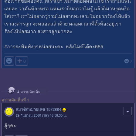
คือเราก็ช็อคอะคะ..ที่เราเข้าใจมาตลอดคือไม่ใช่ เราถามแฟน
เลยคะ ว่ามันท้องหรอ แฟนเราก็บอกว่าไม่รู้ แล้วก็มาหงุดหงิด
ใส่เรา? เราไม่อยากวู่วามไม่อยากทะเลาะไม่อยากร้องไห้แล้ว
เราสงสารลูก จะคลอดแล้วด้วย ตลอดเวลาที่ตั้งท้องอยู่เรา
ร้องไห้บ่อยมาก สงสารลูกมากคะ
#อาจจะพิมพ์งงๆหน่อยนะคะ หลังไมค์ได้คะ555

0
0
4
ความคิดเห็น
ความคิดเห็นที่ 1
สมาชิกหมายเลข 1572884
29 กันยายน 2560 เวลา 16:58:35 น.
สู้ๆคะ