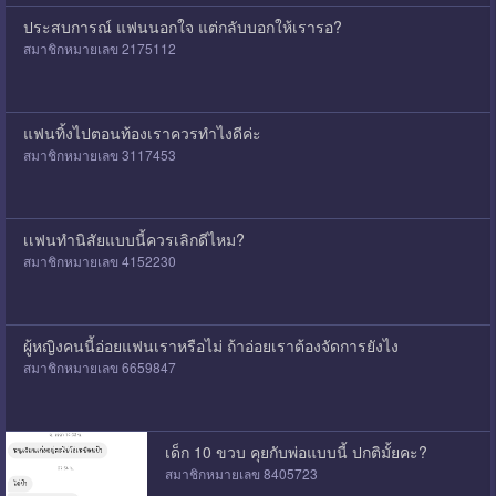
ประสบการณ์ แฟนนอกใจ แต่กลับบอกให้เรารอ?
สมาชิกหมายเลข 2175112
แฟนทิ้งไปตอนท้องเราควรทำไงดีค่ะ
สมาชิกหมายเลข 3117453
เเฟนทำนิสัยแบบนี้ควรเลิกดีไหม?
สมาชิกหมายเลข 4152230
ผู้หญิงคนนี้อ่อยแฟนเราหรือไม่ ถ้าอ่อยเราต้องจัดการยังไง
สมาชิกหมายเลข 6659847
เด็ก 10 ขวบ คุยกับพ่อแบบนี้ ปกติมั้ยคะ?
สมาชิกหมายเลข 8405723