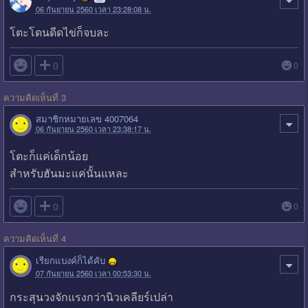
06 กันยายน 2560 เวลา 23:28:08 น.
โตะโดนดีดไข่ก็จบละ

0
0
ความคิดเห็นที่ 3
สมาชิกหมายเลข 4007064
06 กันยายน 2560 เวลา 23:38:17 น.
โตะก็แค่เด็กน้อย
สำหรับฮันมะแค่นั้นแหละ

0
0
ความคิดเห็นที่ 4
เรียกแบงค์ก็ได้คับ
07 กันยายน 2560 เวลา 00:53:30 น.
กระสุนวงจักแรงกว่านิวเคลียร์เปล่า