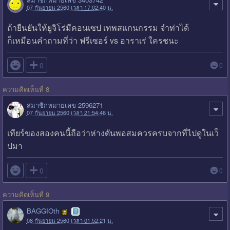
07 กันยายน 2560 เวลา 17:02:40 น.
ถ้ายืนยันให้ยูจิโร่มีคอนเซป เทพสแกนกรรม จำท่าได้
ก็เหมือนคำถามที่ว่า ฟรีเซอร์ vs อาราเร่ ใครชนะ

0
0
ความคิดเห็นที่ 8
สมาชิกหมายเลข 2596271
07 กันยายน 2560 เวลา 21:54:46 น.
เทียร์ของสองคนนี้ถือว่าห่างดันพอสมควรครบจากที่ไปดูในเว็
ปมา

0
0
ความคิดเห็นที่ 9
BAGGIOth
08 กันยายน 2560 เวลา 01:52:21 น.