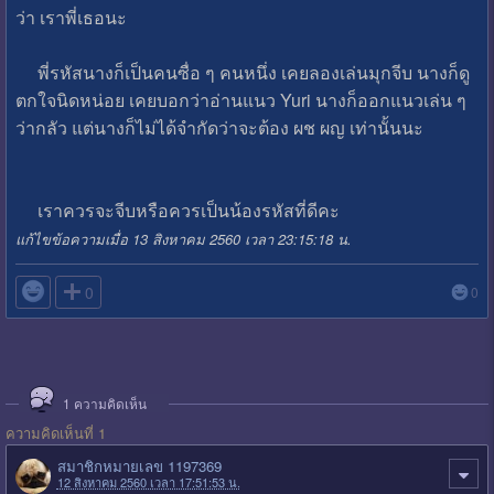
ว่า เราพี่เธอนะ
พี่รหัสนางก็เป็นคนซื่อ ๆ คนหนึ่ง เคยลองเล่นมุกจีบ นางก็ดู
ตกใจนิดหน่อย เคยบอกว่าอ่านแนว Yuri นางก็ออกแนวเล่น ๆ
ว่ากลัว แต่นางก็ไม่ได้จำกัดว่าจะต้อง ผช ผญ เท่านั้นนะ
เราควรจะจีบหรือควรเป็นน้องรหัสที่ดีคะ
แก้ไขข้อความเมื่อ 13 สิงหาคม 2560 เวลา 23:15:18 น.

0
0
1
ความคิดเห็น
ความคิดเห็นที่ 1
สมาชิกหมายเลข 1197369
12 สิงหาคม 2560 เวลา 17:51:53 น.