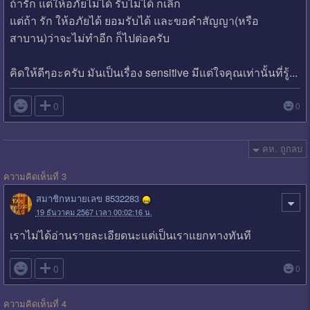
ถ้ารัก แต่ให้อภัยไม่ได้ รับไม่ได้ ก็เลิก
แต่ถ้า รัก ให้อภัยได้ ยอมรับได้ และขอคำสัญญา(หรือ
สาบาน)ว่าจะไม่ทำอีก ก็ไปต่อครับ
คิดให้ดีๆอะครับ มันเป็นเรื่อง sensitive มีแต่ใจคุณเท่านั้นที่รู้...

0
0
คห. ถูกลบ
ความคิดเห็นที่ 3
สมาชิกหมายเลข 8532283
19 ธันวาคม 2567 เวลา 00:02:16 น.
เราไม่ได้อ่านรายละเอียดนะแต่เป็นเราแยกทางทันที

0
0
ความคิดเห็นที่ 4