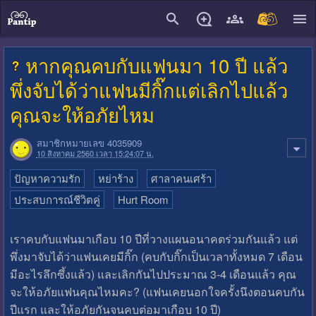
close
หากคุณคบกับแฟนมา 10 ปี แล้ว
พึ่งจับได้ว่าแฟนมีกิ๊กแต่เลิกไปแล้ว
คุณจะให้อภัยไหม
สมาชิกหมายเลข 4035909
10 สิงหาคม 2560 เวลา 15:24:07 น.
ปัญหาความรัก
หย่าร้าง
ศาลาคนเศร้า
ประสบการณ์ชีวิตคู่
Hurt Room
เราคบกับแฟนมาเกือบ 10 ปีที่วางแผนอนาคตร่วมกันแล้ว แต่
พึ่งมาจับได้ว่าแฟนเคยมีกิ๊ก (คบกับกิ๊กเป็นเวลาทั้งหมด 7 เดือน
มีอะไรลึกซึ้งแล้ว) และเลิกกันไปประมาณ 3-4 เดือนแล้ว คุณ
จะให้อภัยแฟนคุณไหมคะ? (แฟนเคยนอกใจครั้งนึงตอนคบกัน
ปีแรก และให้อภัยกันจนคบต่อมาเกือบ 10 ปี)