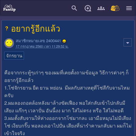
close
อยากรู้อีกแล้ว
สมาชิกหมายเลข 2400441
17 กรกฎาคม 2560 เวลา 11:29:52 น.
จักรยาน
คือจากกระทู้ๆเก่าๆ ของผมที่เคยตั้งถามข้อมูล วิธีการต่างๆ ก็
อยากรู้อีกแล้ว
1.โซ่จักรยาน ยืด ยาน หย่อน มีผลกับสาเหตุที่โซ่สีกับจานไหม
ครับ
2.ผมลองถอดล้อหลังมาล้างขัดเฟือง พอใส่กลับเข้าไปกลับมี
เสียง แก๊กๆ เวลาปั่น อันนี้งง มาก ใส่ไม่ตรง หรือ ใส่ไม่พอดี
3.ผมตั้งสับจานให้ห่างออกจากโซ่มากละ เอามือหมุนไม่มีเสียง
โซ่ เงียบกริ๊บ พอลองเอาไปปั่น เสียงที่น่ารำคานกลับมา ผมก็ไม่
เข้าใจจริง