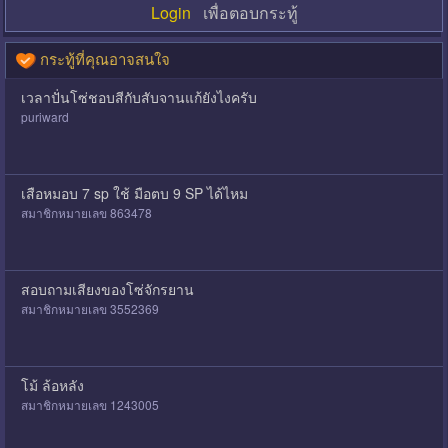
Login
เพื่อตอบกระทู้
กระทู้ที่คุณอาจสนใจ
เวลาปั่นโซ่ชอบสีกับสับจานแก้ยังไงครับ
puriward
เสือหมอบ 7 sp ใช้ มือตบ 9 SP ได้ไหม
สมาชิกหมายเลข 863478
สอบถามเสียงของโซ่จักรยาน
สมาชิกหมายเลข 3552369
โม้ ล้อหลัง
สมาชิกหมายเลข 1243005