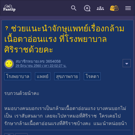
close
ช่วยแนะนำจักษุแพทย์เรื่องกล้าม
เนื้อตาอ่อนแรง ที่โรงพยาบาล
ศิริราชด้วยคะ
สมาชิกหมายเลข 3654058
29 มิถุนายน 2560 เวลา 22:02:27 น.
โรงพยาบาล
แพทย์
สุขภาพกาย
โรคตา
รบกวนด้วยน้าคะ
หมอบางคนบอกเราเป็นกล้ามเนื้อตาอ่อนแรง บางคนบอกไม่
เป็น เราสับสนมาก เลยจะไปหาหมอที่ศิริราช ใครเคยไป
รักษากล้ามเนื้อตาอ่อนแรงที่ศิริราชบ้างคะ แนะนำหน่อยน้า