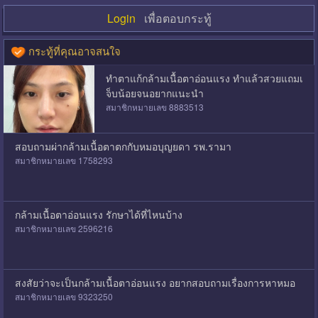
Login
เพื่อตอบกระทู้
กระทู้ที่คุณอาจสนใจ
ทำตาแก้กล้ามเนื้อตาอ่อนแรง ทำแล้วสวยแถมเ
จ็บน้อยจนอยากแนะนำ
สมาชิกหมายเลข 8883513
สอบถามผ่ากล้ามเนื้อตาตกกับหมอบุญยดา รพ.รามา
สมาชิกหมายเลข 1758293
กล้ามเนื้อตาอ่อนแรง รักษาได้ที่ไหนบ้าง
สมาชิกหมายเลข 2596216
สงสัยว่าจะเป็นกล้ามเนื้อตาอ่อนแรง อยากสอบถามเรื่องการหาหมอ
สมาชิกหมายเลข 9323250