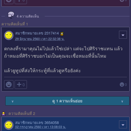
4
ความคิดเห็น
ความคิดเห็นที่ 1
สมาชิกหมายเลข 2317414
29 มิถุนายน 2560 เวลา 22:32:38 น.
ตกลงที่รามาคุณไม่ไปแล้วใช่เปล่า แต่จะไปศิริราชแทน แล้ว
ถ้าหมอที่ศิริราชบอกไม่เป็นคุณจะเชื่อหมอที่นั้นไหม
แล้วยูทูปที่ส่งให้กระทู้ที่แล้วดูหรือยังค่ะ

0
0
ดู 1 ความเห็นย่อย
∨
∨
ความคิดเห็นที่ 2
สมาชิกหมายเลข 3654058
02 กรกฎาคม 2560 เวลา 13:08:03 น.