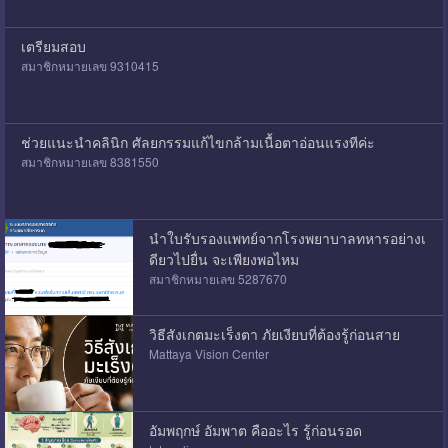
เตรียมสอบ
สมาชิกหมายเลข 9310415
ช่วยแนะนำคลินิก ศัลยกรรมแก้ไขกล้ามเนื้อตาอ่อนแรงทีค่ะ
สมาชิกหมายเลข 8381550
นำใบรับรองแพทย์จากโรงพยาบาลทหารอย่างเ
ดียวไปยื่น จะเพียงพอไหม
สมาชิกหมายเลข 5287670
วิธีสังเกตมะเร็งตา ภัยเงียบที่ต้องรู้ก่อนสาย
Mattaya Vision Center
อัมพฤกษ์ อัมพาต คืออะไร รู้ก่อนรอด