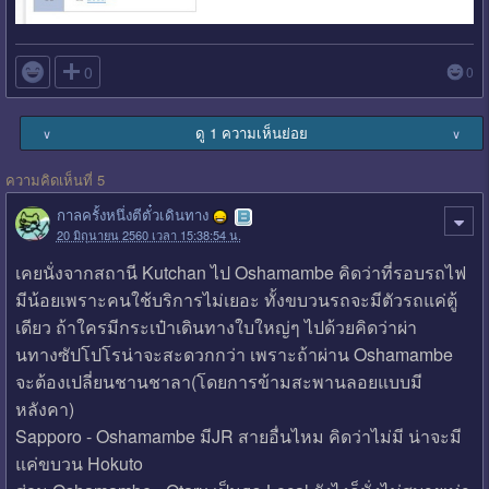

0
0
ดู 1 ความเห็นย่อย
∨
∨
ความคิดเห็นที่ 5
กาลครั้งหนึ่งตีตั๋วเดินทาง
20 มิถุนายน 2560 เวลา 15:38:54 น.
เคยนั่งจากสถานี Kutchan ไป Oshamambe คิดว่าที่รอบรถไฟ
มีน้อยเพราะคนใช้บริการไม่เยอะ ทั้งขบวนรถจะมีตัวรถแค่ตู้
เดียว ถ้าใครมีกระเป๋าเดินทางใบใหญ่ๆ ไปด้วยคิดว่าผ่า
นทางซัปโปโรน่าจะสะดวกกว่า เพราะถ้าผ่าน Oshamambe
จะต้องเปลี่ยนชานชาลา(โดยการข้ามสะพานลอยแบบมี
หลังคา)
Sapporo - Oshamambe มีJR สายอื่นไหม คิดว่าไม่มี น่าจะมี
แค่ขบวน Hokuto