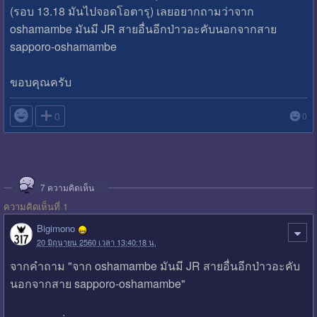
(รอบ 13.18 มันไปจอดโอตารุ) เลยอยากถามว่าจาก
oshamambe มันมี JR สายอื่นอีกป่าวอะคับนอกจากสาย
sapporo-oshamambe
ขอบคุณครับ

0
0
7
ความคิดเห็น
ความคิดเห็นที่ 1
Bigimono
20 มิถุนายน 2560 เวลา 13:40:18 น.
จากคำถาม "จาก oshamambe มันมี JR สายอื่นอีกป่าวอะคับ
นอกจากสาย sapporo-oshamambe"