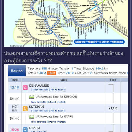
ปล.ผมพยายามตีความหมายคำถาม แต่ก็ไม่ทราบว่าเจ้าของ
กระทู้ต้องการอะไร ???