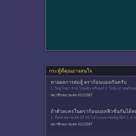
กระทู้ที่คุณอาจสนใจ
ทายผลการต่อสู้ ดราก้อนบอลกันครับ
1. โกคู ไซย่า 4 vs โกลเด้น ฟรีเซอร์ 2. โกฮัง (ภาคฟรีเซอร
สมาชิกหมายเลข 4121587
ถ้าตัวละครในดราก้อนบอลฟิวชั่นกันได้หมด
1. บีเดล-หมายเลข 18 VS ไซไบแมน-เซลล์จูเนียร์ 2. ดาบูร่
สมาชิกหมายเลข 4121587