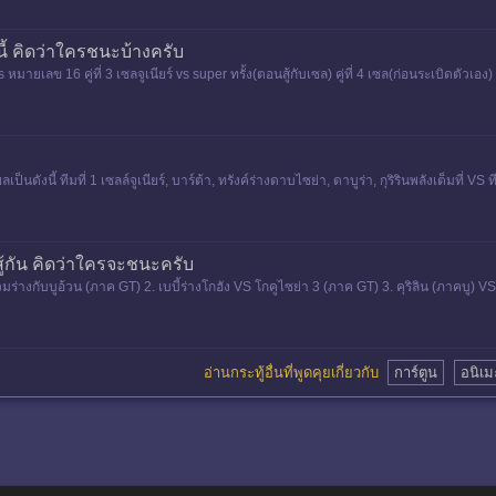
ี้ คิดว่าใครชนะบ้างครับ
vs หมายเลข 16 คู่ที่ 3 เซลจูเนียร์ vs super ทรั้ง(ตอนสู้กับเซล) คู่ที่ิ 4 เซล(ก่อนระเบิดตัวเอ
็นดังนี้ ทีมที่ 1 เซลล์จูเนียร์, บาร์ต้า, ทรังค์ร่างดาบไซย่า, ดาบูร่า, กุริรินพลังเต็มที่ V
้กัน คิดว่าใครจะชนะครับ
วมร่างกับบูอ้วน (ภาค GT) 2. เบบี้ร่างโกฮัง VS โกคูไซย่า 3 (ภาค GT) 3. คุริลิน (ภาคบู) VS
อ่านกระทู้อื่นที่พูดคุยเกี่ยวกับ
การ์ตูน
อนิเม