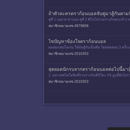
ถ้าตัวละครดราก้อนบอลจับคู่มาสู้กันตามน
คู่ที่ 1 เนล vs ซาบอน คู่ที่ 2 พิโกโร่(รวมร่างกับพระเจ้า) 
สมาชิกหมายเลข 4979808
ไขปัญหาข้องใจดราก้อนบอล
ผมลองเล่นในเกม ให้มันสู้กันเป็นทีม โดยทดสอบ 3 ครั้ง ผลเป
สมาชิกหมายเลข 2010353
สุดยอดนักรบจากดราก้อนบอลต่อไปนี้มาสู
1. มหาเทพไคโอชินที่รวมร่างกับคิบิโตะ VS อูบุที่ยังไม่ร
S ปั
สมาชิกหมายเลข 2010353