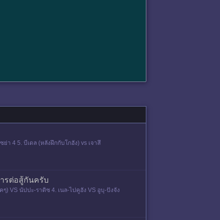
ซย่า 4 5. บีเดล (หลังฝึกกับโกฮัง) vs เจาสึ
รต่อสู้กันครับ
คๆ) VS นัปปะ-ราดิซ 4. เนล-ไปคูฮัง VS อูบุ-ปังจัง