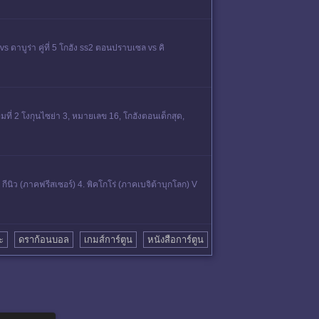
ง) vs ดาบูร่า คู่ที่ 5 โกฮัง ss2 ตอนปราบเซล vs คิ
S ทีมที่ 2 โงกุนไซย่า 3, หมายเลข 16, โกฮังตอนเด็กสุด,
 กีนิว (ภาคฟรีสเซอร์) 4. พิคโกโร่ (ภาคเบจิต้าบุกโลก) V
ะ
ดราก้อนบอล
เกมส์การ์ตูน
หนังสือการ์ตูน