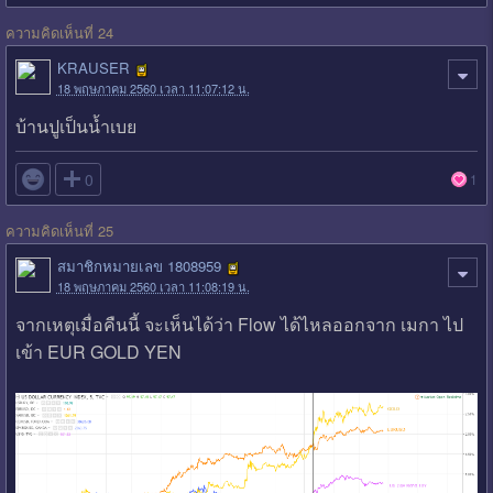
ความคิดเห็นที่ 24
KRAUSER
18 พฤษภาคม 2560 เวลา 11:07:12 น.
บ้านปูเป็นน้ำเบย

0
1
ความคิดเห็นที่ 25
สมาชิกหมายเลข 1808959
18 พฤษภาคม 2560 เวลา 11:08:19 น.
จากเหตุเมื่อคืนนี้ จะเห็นได้ว่า Flow ได้ไหลออกจาก เมกา ไป
เข้า EUR GOLD YEN