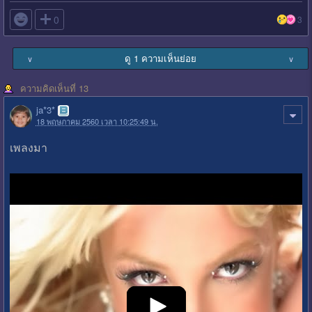

0
3
ดู 1 ความเห็นย่อย
∨
∨
ความคิดเห็นที่ 13
ja*3*
18 พฤษภาคม 2560 เวลา 10:25:49 น.
เพลงมา