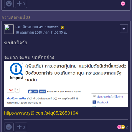

0
1
ความคิดเห็นที่ 23
สมาชิกหมายเลข 1808959
18 พฤษภาคม 2560 เวลา 11:06:55 น.
ขอสักปัจจัย
จะบวก จะลบ ขอสักอย่าง
http://www.ryt9.com/s/iq05/2650194

0
2