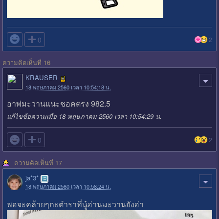

0
2
ความคิดเห็นที่ 16
KRAUSER
18 พฤษภาคม 2560 เวลา 10:54:18 น.
อาพ่มะวานแนะชอคตรง 982.5
แก้ไขข้อความเมื่อ 18 พฤษภาคม 2560 เวลา 10:54:29 น.

0
2
ความคิดเห็นที่ 17
ja*3*
18 พฤษภาคม 2560 เวลา 10:58:24 น.
พอจะคล้ายๆกะตำราที่นู๋อ่านมะวานยังอ่า