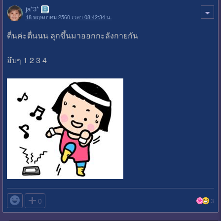
ja*3*
18 พฤษภาคม 2560 เวลา 08:42:34 น.
ตื่นค่ะตื่นนน ลุกขึ้นมาออกกะลังกายกัน
ฮึบๆ 1 2 3 4

0
3