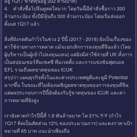
อยู่ 1Q17 ขาดทุนอยู่ 202 ล้านบาท)
4. คำสั่งซื้อไปจีนดูสดใสมาก โดยวันนี้มีคำสั่งซื้อราว 200
ล้านกระป๋อง ทั้งปีมีลุ้นถึง 300 ล้านกระป๋อง โดยเริ่มส่งออก
ตั้งแต่ 1Q17 แล้ว
สิ่งที่ยังกดดันกำไรในช่วง 2 ปีนี้ (2017 - 2018) ยังเป็นเรื่องของ
ค่าใช้จ่ายทางการตลาด แม้จะยกเลิกการลงทุนที่จีนแล้ว (โดย
ผู้บริหารเป็นผู้เข้าไปลงทุนแทน) แต่ยังมีค่าใช้จ่ายที่ UK ทั้งการ
เป็นสปอนเซอร์ทีมเชลซี ทีมเรดดิ้ง และการแข่งขันฟุตบอล
EFL รวมถึงผลขาดทุนของ ICUK
สรุปว่า แผนธุรกิจทั้งในและต่างประเทศดูดีและดูมี Potential
มากขึ้น ในขณะที่ไม่ต้องเผชิญผลขาดทุนของการลงทุนที่จีน
แต่ผลประกอบการปีนี้ยังต้องรับรู้ขาดทุนของ ICUK และค่า
การตลาดที่ยังสูง
เรายังคาดกำไรปีนี้ที่ 1.8 พันล้านบาท โต 21% Y-Y (กำไร
1Q17 คิดเป็นสัดส่วน 12% ของประมาณการ) และคงราคาเป้า
หมายที่ 65 บาท แนะนำเพียงถือ