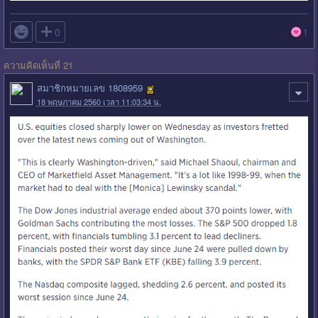

0
1
ความคิดเห็นที่ 21
สมาชิกหมายเลข 1808959
18 พฤษภาคม 2560 เวลา 11:03:34 น.