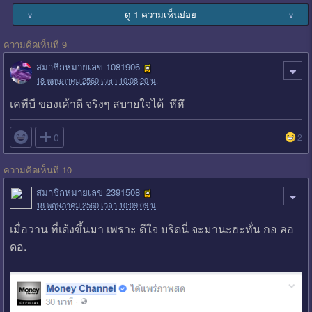
ดู 1 ความเห็นย่อย
∨
∨
ความคิดเห็นที่ 9
สมาชิกหมายเลข 1081906
18 พฤษภาคม 2560 เวลา 10:08:20 น.
เคทีบี ของเค้าดี จริงๆ สบายใจได้ หึหึ

0
2
ความคิดเห็นที่ 10
สมาชิกหมายเลข 2391508
18 พฤษภาคม 2560 เวลา 10:09:09 น.
เมื่อวาน ที่เด้งขึ้นมา เพราะ ดีใจ บริดนี่ จะมานะฮะทั่น กอ ลอ
ดอ.