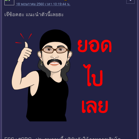
18 พฤษภาคม 2560 เวลา 10:19:44 น.
เจ๊ช้อคฮะ แนะนำตัวนี้เลยฮะ