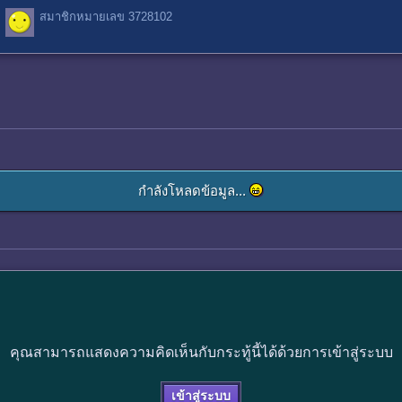
สมาชิกหมายเลข 3728102
กำลังโหลดข้อมูล...
คุณสามารถแสดงความคิดเห็นกับกระทู้นี้ได้ด้วยการเข้าสู่ระบบ
เข้าสู่ระบบ