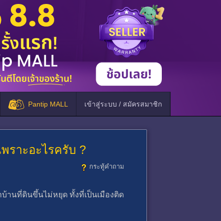
Pantip MALL
เข้าสู่ระบบ / สมัครสมาชิก
็นเพราะอะไรครับ ?
กระทู้คำถาม
ที่ดินขึ้นไม่หยุด ทั้งที่เป็นเมืองติด