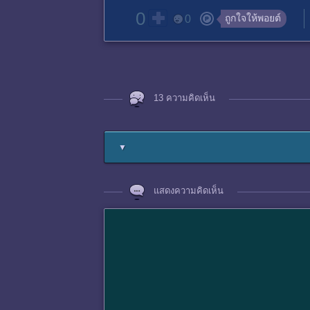
0
ถูกใจให้พอยต์
0
13 ความคิดเห็น
▼
แสดงความคิดเห็น