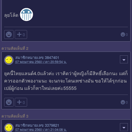
ลุยโล้ด

0
0
ความคิดเห็นที่ 2
สมาชิกหมายเลข 3847401
07 พฤษภาคม 2560 เวลา 20:59:54 น.
ยุคนี้ไทยแลนด์4.0แล้วค่ะ เราคิดว่าผู้หญิงก็มีสิทธิ์เลือกนะ แต่ก็
ควรออกตัวพองามนะ จะนกจะโดนเทช่างมัน ขอให้ได้รุกก่อน
เปย์ผู้ก่อน แล้วก็หาใหม่เลยค่ะ55555

0
0
ความคิดเห็นที่ 3
สมาชิกหมายเลข 3379821
07 พฤษภาคม 2560 เวลา 21:04:08 น.