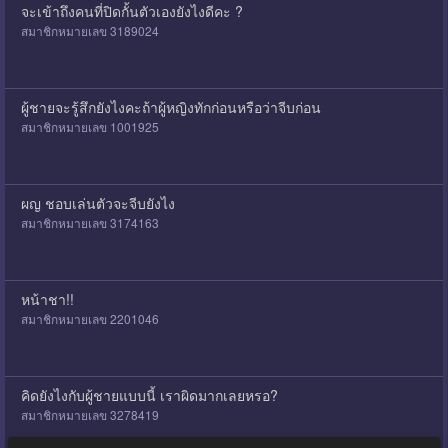
จะเข้าถึงคนที่ปิดกั้นตัวเองยังไงดีคะ ?
สมาชิกหมายเลข 3189024
ผู้ชายจะรู้สึกยังไงคะถ้าผู้หญิงทักก่อนหรือว่าจีบก่อน
สมาชิกหมายเลข 1001925
ผญ ชอบเล่นตัวจะจีบยังไง
สมาชิกหมายเลข 3174163
หน้าชา!!
สมาชิกหมายเลข 2201046
คิดยังไงกับผู้ชายแบบนี้ เราผิดมากเลยหรอ?
สมาชิกหมายเลข 3278419