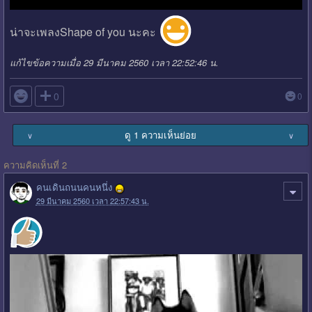
น่าจะเพลงShape of you นะคะ
แก้ไขข้อความเมื่อ 29 มีนาคม 2560 เวลา 22:52:46 น.

0
0
ดู 1 ความเห็นย่อย
∨
∨
ความคิดเห็นที่ 2
คนเดินถนนคนหนึ่ง
29 มีนาคม 2560 เวลา 22:57:43 น.