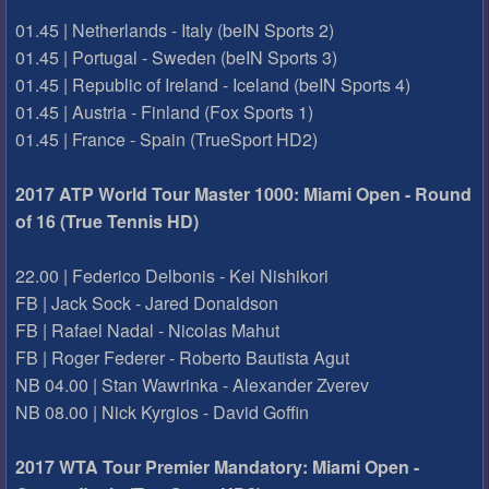
01.45 | Netherlands - Italy (beIN Sports 2)
01.45 | Portugal - Sweden (beIN Sports 3)
01.45 | Republic of Ireland - Iceland (beIN Sports 4)
01.45 | Austria - Finland (Fox Sports 1)
01.45 | France - Spain (TrueSport HD2)
2017 ATP World Tour Master 1000: Miami Open - Round
of 16 (True Tennis HD)
22.00 | Federico Delbonis - Kei Nishikori
FB | Jack Sock - Jared Donaldson
FB | Rafael Nadal - Nicolas Mahut
FB | Roger Federer - Roberto Bautista Agut
NB 04.00 | Stan Wawrinka - Alexander Zverev
NB 08.00 | Nick Kyrgios - David Goffin
2017 WTA Tour Premier Mandatory: Miami Open -