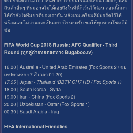
ตั้งบ่อยแต่จำไม่ได้ว่าสินค้าเขาคืออะไรนี่แย่เลยนา 555+) และ
สินค้าอื่นๆ ที่ผมอาจไม่ได้เอ่ยถึงในที่นี้ก็เว้นไว้ก่อน ตอนนี้ก็มา
ให้กำลังใจทีมชาติของเรากัน หลังเกมเตรียมคีย์บอร์ดไว้ให้
พร้อมเลยไม่ว่าผลจะเป็นอย่างไรนะครับ ขอให้ทุกท่านโชคดีมี
ชัย
FIFA World Cup 2018 Russia: AFC Qualifier - Third
Round (ทุกคู่ถ่ายทอดสดทาง Bugaboo.tv)
16.00 | Australia - United Arab Emirates (Fox Sports 2 / ชม
เทปทางช่อง 7 สี เวลา 01.20)
17.35 | Japan - Thailand (BBTV CH7 HD / Fox Sports 1)
18.00 | South Korea - Syria
19.00 | Iran - China (Fox Sports 2)
20.00 | Uzbekistan - Qatar (Fox Sports 1)
00.30 | Saudi Arabia - Iraq
FIFA International Friendlies