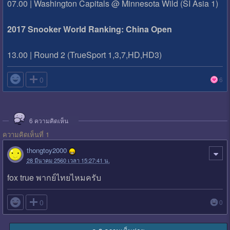
07.00 | Washington Capitals @ Minnesota Wild (SI Asia 1)
2017 Snooker World Ranking: China Open
13.00 | Round 2 (TrueSport 1,3,7,HD,HD3)

0
6
6
ความคิดเห็น
ความคิดเห็นที่ 1
thongtoy2000
28 มีนาคม 2560 เวลา 15:27:41 น.
fox true พากย์ไทยไหมครับ

0
0