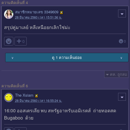
ความคิดเห็นที่ 4
สมาชิกหมายเลข 3349609
28 มีนาคม 2560 เวลา 15:51:36 น.
สรุปคู่มาเลย์ หลีเหนือยกเลิกใช่ม่ะ

0
0
ดู 1 ความเห็นย่อย
∨
∨
คห. ถูกลบ
ความคิดเห็นที่ 6
The Xsiam
28 มีนาคม 2560 เวลา 16:55:24 น.
16:00 ออสเตรเลีย พบ สหรัฐอาหรับเอมิเรตส์ ถ่ายทอดสด
Bugaboo ด้วย