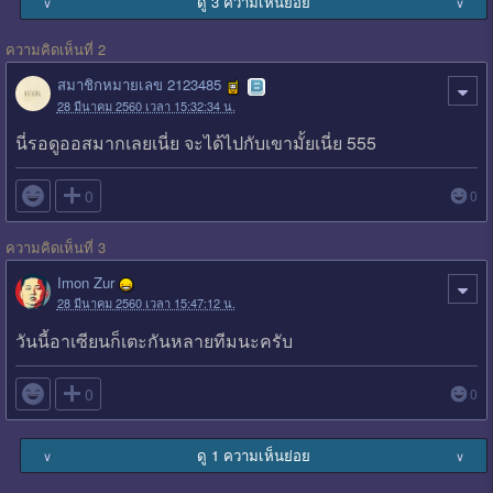
ดู 3 ความเห็นย่อย
∨
∨
ความคิดเห็นที่ 2
สมาชิกหมายเลข 2123485
28 มีนาคม 2560 เวลา 15:32:34 น.
นี่รอดูออสมากเลยเนี่ย จะได้ไปกับเขามั้ยเนี่ย 555

0
0
ความคิดเห็นที่ 3
Imon Zur
28 มีนาคม 2560 เวลา 15:47:12 น.
วันนี้อาเซียนก็เตะกันหลายทีมนะครับ

0
0
ดู 1 ความเห็นย่อย
∨
∨