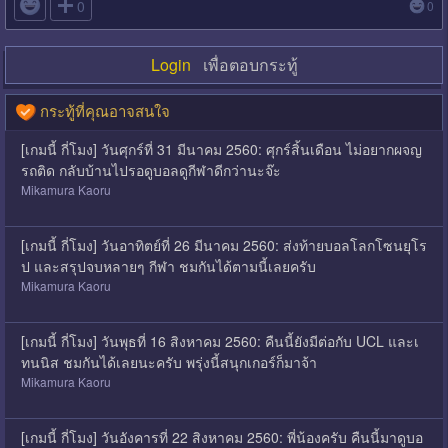

0
0
Login
เพื่อตอบกระทู้
กระทู้ที่คุณอาจสนใจ
[เกมนี้ กี่โมง] วันศุกร์ที่ 31 มีนาคม 2560: ศุกร์สิ้นเดือน ไม่อยากผจญ
รถติด กลับบ้านไปรอดูบอลดูกีฬาดีกว่านะจ๊ะ
Mikamura Kaoru
[เกมนี้ กี่โมง] วันอาทิตย์ที่ 26 มีนาคม 2560: ส่งท้ายบอลโลกโซนยุโร
ป และสรุปจบหลายๆ กีฬา ชมกันได้ตามนี้เลยครับ
Mikamura Kaoru
[เกมนี้ กี่โมง] วันพุธที่ 16 สิงหาคม 2560: คืนนี้ยังมีต่อกับ UCL และเ
ทนนิส ชมกันได้เลยนะครับ พรุ่งนี้สนุกเกอร์ก็มาจ้า
Mikamura Kaoru
[เกมนี้ กี่โมง] วันอังคารที่ 22 สิงหาคม 2560: พี่น้องครับ คืนนี้มาดูบอ