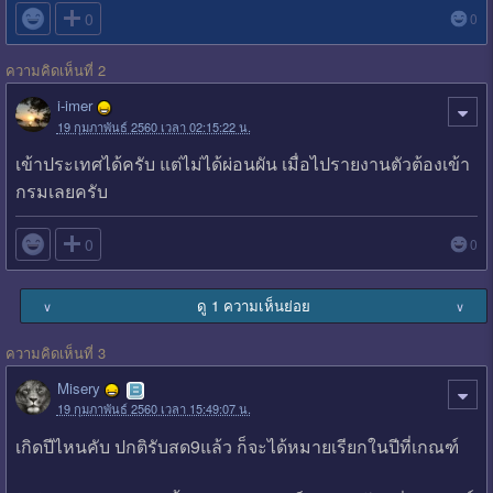

0
0
ความคิดเห็นที่ 2
i-imer
19 กุมภาพันธ์ 2560 เวลา 02:15:22 น.
เข้าประเทศได้ครับ แต่ไม่ได้ผ่อนผัน เมื่อไปรายงานตัวต้องเข้า
กรมเลยครับ

0
0
ดู 1 ความเห็นย่อย
∨
∨
ความคิดเห็นที่ 3
Misery
19 กุมภาพันธ์ 2560 เวลา 15:49:07 น.
เกิดปีไหนคับ ปกติรับสด9แล้ว ก็จะได้หมายเรียกในปีที่เกณฑ์