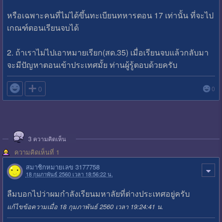
หรือเฉพาะคนที่ไม่ได้ขึ้นทะเบียนทหารตอน 17 เท่านั้น ที่จะไป
เกณฑ์ตอนเรียนจบได้
2. ถ้าเราไม่ไปเอาหมายเรียก(สด.35) เมื่อเรียนจบแล้วกลับมา
จะมีปัญหาตอนเข้าประเทศมั้ย ท่านผู้รู้ตอบด้วยครับ

0
0
3
ความคิดเห็น
ความคิดเห็นที่ 1
สมาชิกหมายเลข 3177758
18 กุมภาพันธ์ 2560 เวลา 18:56:22 น.
ลืมบอกไปว่าผมกำลังเรียนมหาลัยที่ต่างประเทศอยู่ครับ
แก้ไขข้อความเมื่อ 18 กุมภาพันธ์ 2560 เวลา 19:24:41 น.