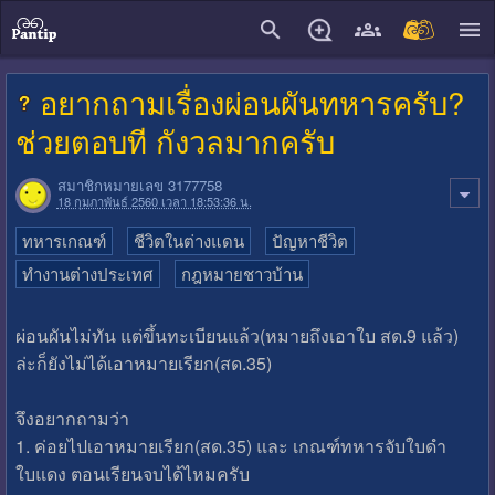
close
อยากถามเรื่องผ่อนผันทหารครับ?
ช่วยตอบที กังวลมากครับ
สมาชิกหมายเลข 3177758
18 กุมภาพันธ์ 2560 เวลา 18:53:36 น.
ทหารเกณฑ์
ชีวิตในต่างแดน
ปัญหาชีวิต
ทำงานต่างประเทศ
กฎหมายชาวบ้าน
ผ่อนผันไม่ทัน แต่ขึ้นทะเบียนแล้ว(หมายถึงเอาใบ สด.9 แล้ว)
ล่ะก็ยังไม่ได้เอาหมายเรียก(สด.35)
จึงอยากถามว่า
1. ค่อยไปเอาหมายเรียก(สด.35) และ เกณฑ์ทหารจับใบดำ
ใบแดง ตอนเรียนจบได้ไหมครับ