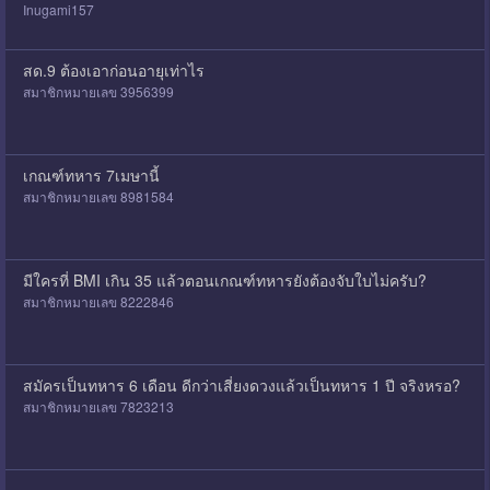
Inugami157
สด.9 ต้องเอาก่อนอายุเท่าไร
สมาชิกหมายเลข 3956399
เกณฑ์ทหาร 7เมษานี้
สมาชิกหมายเลข 8981584
มีใครที่ BMI เกิน 35 แล้วตอนเกณฑ์ทหารยังต้องจับใบไม่ครับ?
สมาชิกหมายเลข 8222846
สมัครเป็นทหาร 6 เดือน ดีกว่าเสี่ยงดวงแล้วเป็นทหาร 1 ปี จริงหรอ?
สมาชิกหมายเลข 7823213