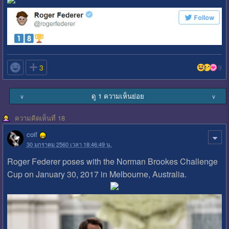

3
9
ดู 1 ความเห็นย่อย
∨
∨
ความคิดเห็นที่ 18
coif
30 มกราคม 2560 เวลา 18:46:49 น.
Roger Federer poses with the Norman Brookes Challenge
Cup on January 30, 2017 in Melbourne, Australia.