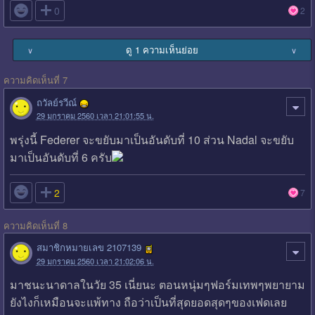

0
2
ดู 1 ความเห็นย่อย
∨
∨
ความคิดเห็นที่ 7
ถวัลย์รวีณ์
29 มกราคม 2560 เวลา 21:01:55 น.
พรุ่งนี้ Federer จะขยับมาเป็นอันดับที่ 10 ส่วน Nadal จะขยับ
มาเป็นอันดับที่ 6 ครับ

2
7
ความคิดเห็นที่ 8
สมาชิกหมายเลข 2107139
29 มกราคม 2560 เวลา 21:02:06 น.
มาชนะนาดาลในวัย 35 เนี่ยนะ ตอนหนุ่มๆฟอร์มเทพๆพยายาม
ยังไงก็เหมือนจะแพ้ทาง ถือว่าเป็นที่สุดยอดสุดๆของเฟดเลย