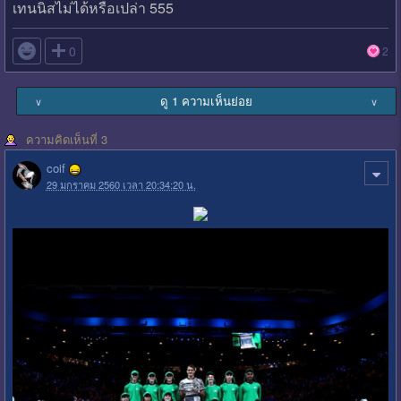
เทนนิสไม่ได้หรือเปล่า 555

0
2
ดู 1 ความเห็นย่อย
∨
∨
ความคิดเห็นที่ 3
coif
29 มกราคม 2560 เวลา 20:34:20 น.