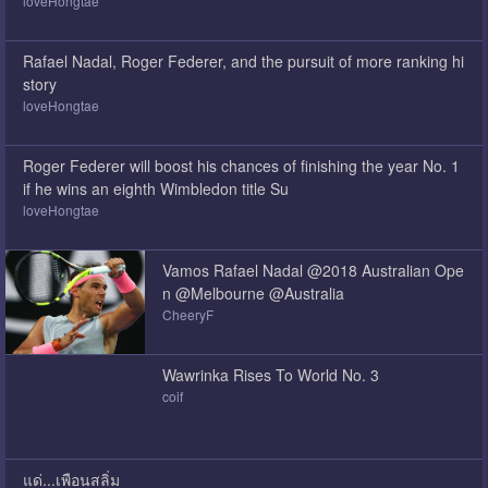
loveHongtae
Rafael Nadal, Roger Federer, and the pursuit of more ranking hi
story
loveHongtae
Roger Federer will boost his chances of finishing the year No. 1
if he wins an eighth Wimbledon title Su
loveHongtae
Vamos Rafael Nadal @2018 Australian Ope
n @Melbourne @Australia
CheeryF
Wawrinka Rises To World No. 3
coif
แด่...เพือนสลิ่ม