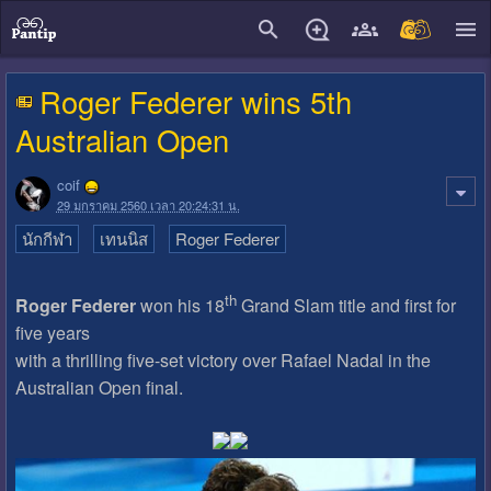
close
Roger Federer wins 5th
Australian Open
coif
29 มกราคม 2560 เวลา 20:24:31 น.
นักกีฬา
เทนนิส
Roger Federer
th
Roger Federer
won his 18
Grand Slam title and first for
five years
with a thrilling five-set victory over Rafael Nadal in the
Australian Open final.