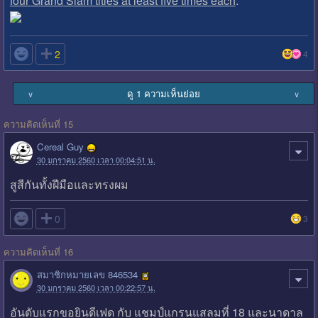
four Grand Slam titles at least five times each
.

2
4
ดู 1 ความเห็นย่อย
∨
∨
ความคิดเห็นที่ 15
Cereal Guy
30 มกราคม 2560 เวลา 00:04:51 น.
สูสีกันทั้งฝีมือและทรงผม

0
3
ความคิดเห็นที่ 16
สมาชิกหมายเลข 846534
30 มกราคม 2560 เวลา 00:22:57 น.
อันดับแรกขอยินดีเฟด กับ แชมป์แกรนแสลมที่ 18 และนาดาล