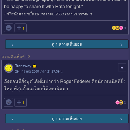
be happy to share it with Rafa tonight."
แก้ไขข้อความเมื่อ 29 มกราคม 2560 เวลา 21:22:48 น.

1
9
ดู 1 ความเห็นย่อย
∨
∨
ความคิดเห็นที่ 12
Transway
29 มกราคม 2560 เวลา 21:27:39 น.
ถึงตอนนี้ยิ่งพูดได้เต็มปากว่า Roger Federer คือนักเทนนิสที่ยิ่ง
ใหญ่ที่สุดตั้งแต่โลกนี้มีเทนนิสมา

1
3
ดู 1 ความเห็นย่อย
∨
∨