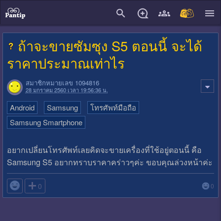
close
ถ้าจะขายซัมซุง S5 ตอนนี้ จะได้
ราคาประมาณเท่าไร
สมาชิกหมายเลข 1094816
28 มกราคม 2560 เวลา 19:56:36 น.
Android
Samsung
โทรศัพท์มือถือ
Samsung Smartphone
อยากเปลี่ยนโทรศัพท์เลยคิดจะขายเครื่องที่ใช้อยู่ตอนนี้ คือ
Samsung S5 อยากทราบราคาคร่าวๆค่ะ ขอบคุณล่วงหน้าค่ะ

0
0