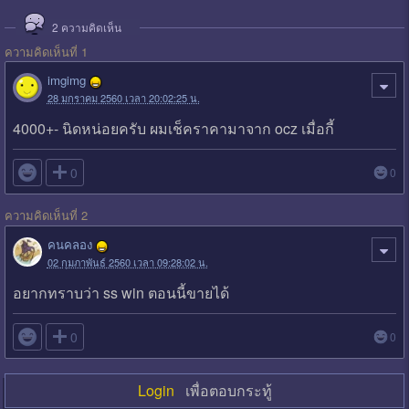
2
ความคิดเห็น
ความคิดเห็นที่ 1
imgimg
28 มกราคม 2560 เวลา 20:02:25 น.
4000+- นิดหน่อยครับ ผมเช็คราคามาจาก ocz เมื่อกี้

0
0
ความคิดเห็นที่ 2
คนคลอง
02 กุมภาพันธ์ 2560 เวลา 09:28:02 น.
อยากทราบว่า ss win ตอนนี้ขายได้

0
0
Login
เพื่อตอบกระทู้