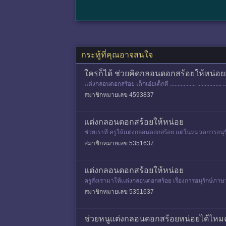
กระทู้ที่คุณอาจสนใจ
ใครก็ได้ ช่วยคิดกลอนดอกสร้อยให้หน่อยย
เเต่งกลอนดอกสร้อย เด็กเอ๋ยเด็กดี ................. ................ ......
สมาชิกหมายเลข 4593837
เเต่งกลอนดอกสร้อยให้หน่อย
ช่วยเราที ครูให้เเต่งกลอนดอกสร้อย เเต่ในหมวดการอนุรั
สมาชิกหมายเลข 5351637
แต่งกลอนดอกสร้อยให้หน่อย
ครูสั่งเรามาให้เเต่งกลอนดอกสร้อย เรื่องการอนุรักษ์ภาษ
สมาชิกหมายเลข 5351637
ช่วยหนูเเต่งกลอนดอกสร้อยหน่อยได้ไหมค่