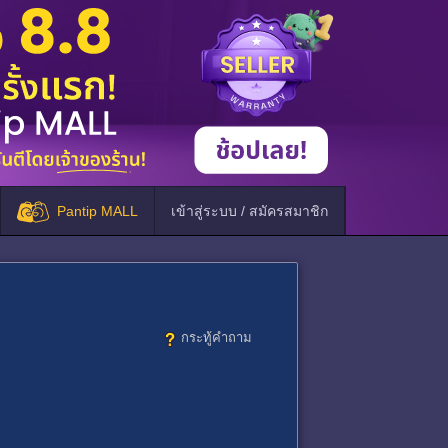
Pantip MALL
เข้าสู่ระบบ / สมัครสมาชิก
กระทู้คำถาม