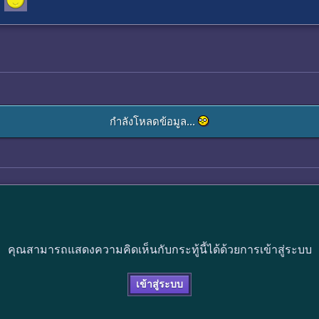
กำลังโหลดข้อมูล...
คุณสามารถแสดงความคิดเห็นกับกระทู้นี้ได้ด้วยการเข้าสู่ระบบ
เข้าสู่ระบบ