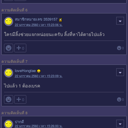
ความคิดเห็นที่ 6
สมาชิกหมายเลข 3539157
22 มกราคม 2560 เวลา 15:23:06 น.
ใครมีลิ้งช่วยแจกหน่อยนะครับ ลิ้งที่หาได้ตายไปแล้ว

0
0
ความคิดเห็นที่ 7
loveHongtae
22 มกราคม 2560 เวลา 15:23:09 น.
ไปแล้ว 1 ต้องเบรค

0
0
ความคิดเห็นที่ 8
ปากดี
22 มกราคม 2560 เวลา 15:26:00 น.