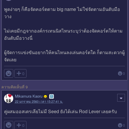
พูดง่ายๆ ก็คือจัดคอร์ตตาม big name ไม่ใช่จัดตามอันดับมือ
วาง
ไม่เคยมีกฎจากองค์กรเทนนิสไหนระบุว่าต้องจัดคอร์ตให้ตาม
อันดับมือวางนี่
ผู้จัดการแข่งขันอยากให้คนไหนลงเล่นคอร์ตใด ก็ตามสะดวกผู้
จัดเลย

0
0
ความคิดเห็นที่ 9
Mikamura Kaoru
22 มกราคม 2560 เวลา 15:27:41 น.
คู่ผสมออสเตรเลียไม่มี Seed ยังได้เล่น Rod Lever เลยครับ

0
0