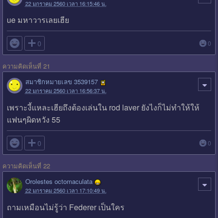
22 มกราคม 2560 เวลา 16:15:46 น.
ue มหาวารเลยเฮีย

0
0
ความคิดเห็นที่ 21
สมาชิกหมายเลข 3539157
22 มกราคม 2560 เวลา 16:56:37 น.
เพราะงี้แหละเฮียถึงต้องเล่นใน rod laver ยังไงก็ไม่ทำให้ให้
แฟนๆผิดหวัง 55

0
0
ความคิดเห็นที่ 22
Orolestes octomaculata
22 มกราคม 2560 เวลา 17:10:49 น.
ถามเหมือนไม่รู้ว่า Federer เป็นใคร