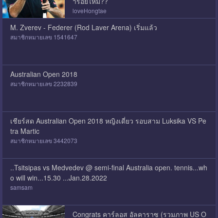
ำรอยไหม??
loveHongtae
M. Zverev - Federer (Rod Laver Arena) เริ่มแล้ว
สมาชิกหมายเลข 1541647
Australian Open 2018
สมาชิกหมายเลข 2232839
เชียร์สด Australian Open 2018 หญิงเดี่ยว รอบสาม Luksika VS Pe
tra Martic
สมาชิกหมายเลข 3442073
..Tsitsipas vs Medvedev @ semi-final Australia open. tennis...wh
o will win...15.30 ...Jan.28.2022
samsam
Congrats คาร์ลอส อัลคาราซ (รวมภาพ US O