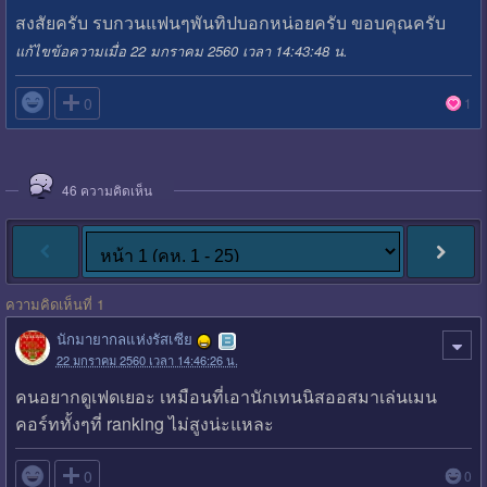
สงสัยครับ รบกวนแฟนๆพันทิปบอกหน่อยครับ ขอบคุณครับ
แก้ไขข้อความเมื่อ 22 มกราคม 2560 เวลา 14:43:48 น.

0
1
46
ความคิดเห็น
ความคิดเห็นที่ 1
นักมายากลแห่งรัสเซีย
22 มกราคม 2560 เวลา 14:46:26 น.
คนอยากดูเฟดเยอะ เหมือนที่เอานักเทนนิสออสมาเล่นเมน
คอร์ททั้งๆที่ ranking ไม่สูงน่ะแหละ

0
0