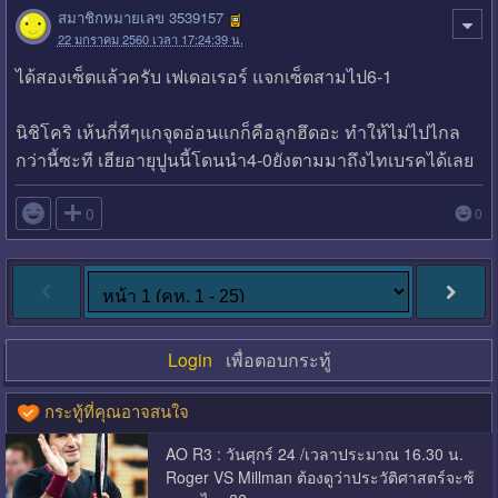
สมาชิกหมายเลข 3539157
22 มกราคม 2560 เวลา 17:24:39 น.
ได้สองเซ็ตแล้วครับ เฟเดอเรอร์ แจกเซ็ตสามไป6-1
นิชิโคริ เห้นกี่ทีๆแกจุดอ่อนแกก็คือลูกฮึดอะ ทำให้ไม่ไปไกล
กว่านี้ซะที เฮียอายุปูนนี้โดนนำ4-0ยังตามมาถึงไทเบรคได้เลย

0
0
Login
เพื่อตอบกระทู้
กระทู้ที่คุณอาจสนใจ
AO R3 : วันศุกร์ 24 /เวลาประมาณ 16.30 น.
Roger VS Millman ต้องดูว่าประวัติศาสตร์จะซ้