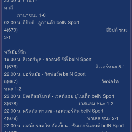
23.00 น. กาน่า -
มาลี
กาน่าชนะ 1-0
02.00 น. อียิปต์ - อูกานด้า beIN Sport
4(679) อียิปต์ ชนะ
3-1
พรีเมียร์ลีก
19.30 น. ลิเวอร์พูล - สวอนซี ซิตี้ beIN Sport
1(676) ลิเวอร์ชนะ 5-1
22.00 น. บอร์นมัธ - วัตฟอร์ด beIN Sport
5(667) วัตฟอร์ด
ชนะ 1-2
22.00 น. มิดเดิลสโบรห์ - เวสต์แฮม ยูไนเต็ด beIN Sport
3(678) เวสแฮม ชนะ 1-2
22.00 น. คริสตัล พาเลซ - เอฟเวอร์ตัน beIN Sport
4(679) พาเลส ชนะ 2-1
22.00 น. เวสต์บรอมวิช อัลเบี้ยน - ซันเดอร์แลนด์ beIN Sport