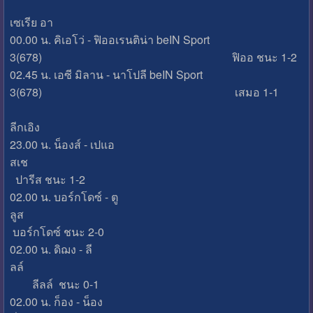
เซเรีย อา
00.00 น. คิเอโว่ - ฟิออเรนติน่า beIN Sport
3(678) ฟิออ ชนะ 1-2
02.45 น. เอซี มิลาน - นาโปลี beIN Sport
3(678) เสมอ 1-1
ลีกเอิง
23.00 น. น็องส์ - เปแอ
สเช
ปารีส ชนะ 1-2
02.00 น. บอร์กโดซ์ - ตู
ลูส
บอร์กโดซ์ ชนะ 2-0
02.00 น. ดิฌง - ลี
ลล์
ลีลล์ ชนะ 0-1
02.00 น. ก็อง - น็อง