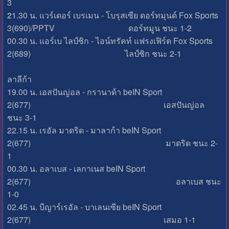
3
21.30 น. แวร์เดอร์ เบรเมน - โบรุสเซีย ดอร์ทมุนด์ Fox Sports
3(690)/PPTV ดอร์ทมูน ชนะ 1-2
00.30 น. แอร์เบ ไลป์ซิก - ไอน์ทรัคท์ แฟรงเฟิร์ต Fox Sports
2(689) ไลป์ซิก ชนะ 2-1
ลาลีก้า
19.00 น. เอสปันญ่อล - กรานาด้า beIN Sport
2(677) เอสปันญ่อล
ชนะ 3-1
22.15 น. เรอัล มาดริด - มาลาก้า beIN Sport
2(677) มาดริด ชนะ 2-
1
00.30 น. อลาเบส - เลกาเนส beIN Sport
2(677) อลาเบส ชนะ
1-0
02.45 น. บีญาร์เรอัล - บาเลนเซีย beIN Sport
2(677) เสมอ 1-1