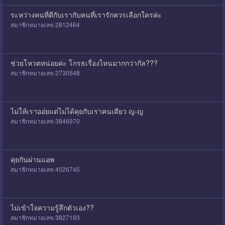
ระหว่างคนที่ดีกับเรากับคนที่เรารักควรเลือกใครค่ะ
สมาชิกหมายเลข 2812464
ช่วยโหวตหน่อยค่ะ โกรธเรื่องไหนมากกว่ากัล???
สมาชิกหมายเลข 2730548
ไม่ให้เราออ่ยแต่ไม่ได้คุยกับเราคนเดียว ญ-ญ
สมาชิกหมายเลข 3846970
คุยกันผ่านแอพ
สมาชิกหมายเลข 4526745
ไม่เข้าใจความรู้สึกตัวเอง??
สมาชิกหมายเลข 3827193