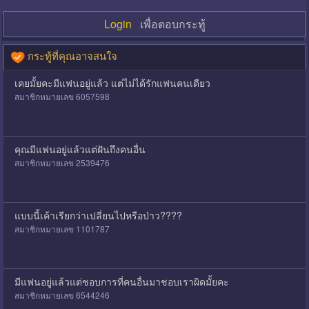
Login
เพื่อตอบกระทู้
กระทู้ที่คุณอาจสนใจ
เคยมั้ยคะมีแฟนอยู่แล้ว แต่ไม่ได้รักแฟนคนเดียว
สมาชิกหมายเลข 6057598
คุณมีแฟนอยู่แล้วแต่ฝันถึงคนอื่น
สมาชิกหมายเลข 2539476
แบบนี้เค้าเรียกว่าเปลี่ยนไปหรือป่าว????
สมาชิกหมายเลข 1101787
มีแฟนอยู่แล้วแต่ชอบการที่คนอื่นมาชอบเราผิดมั้ยคะ
สมาชิกหมายเลข 6544246