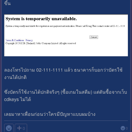
ขึ้น
ลองโทรไปถาม 02-111-1111 แล้ว ธนาคารก็บอกว่าบัตรใช้
งานได้ปกติ
ซึ่งบัตรก็ใช้งานได้ปกติจริงๆ (ซื้อเกมในสตีม) แต่ดันซื้อจากเว็บ
cdkeys ไม่ได้
เลยมาหาเพื่อนก่อนว่าใครมีปัญหาแบบผมบ้าง

0
0