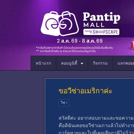
หน้าแรก
คอมมูนิตี้
กิจกรรม
แลกพอยต
ขอวีซ่าอเมริกาค่ะ
วีซ่า
สวัสดีค่ะ อยากสอบถามและขอความค
คือดิฉันเคยขอวีซ่าเมกาแล้วไปทำงาน
การ์ดหายและใบที่เคยเสียภาษีไม่รู้