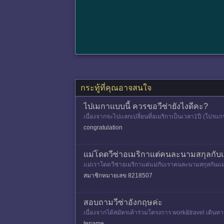
กระทู้ที่คุณอาจสนใจ
ไปเมกาแบบนี้ ควรขอวีซ่ายังไงดีคะ?
เนื่องจากจะไปแลกเปลี่ยนที่อเมริกาเป็นเวลา1ปี (โปรแ
ไม่ได้ออกเผื่อให้
congratulation
แม่โดดวีซ่าอเมริกาแต่คนละนามสกุลกับเร
แม่เราโดดวีซ่าอเมริกาแต่แม่กับเราคนละนามสกุลกันแม่พึ
อนตอนปี4เพราะ
สมาชิกหมายเลข 8218507
สอบถามวีซ่าอังกฤษค่ะ
เนื่องจากได้สมัครเค้าร่วมโครงการ work&travel เดิน
บมาว่า วีซ่าประเทศอ
tename