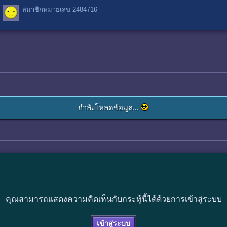
สมาชิกหมายเลข 2484716
กำลังโหลดข้อมูล...
คุณสามารถแสดงความคิดเห็นกับกระทู้นี้ได้ด้วยการเข้าสู่ระบบ
เข้าสู่ระบบ