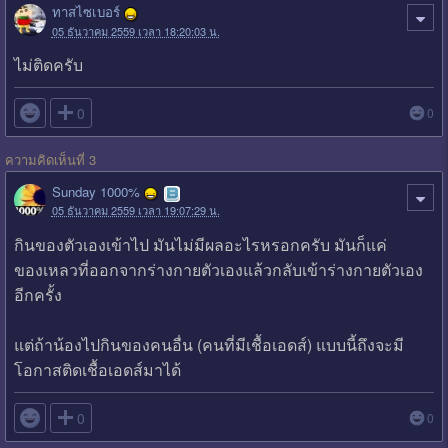
ทาสไซเบอร์
05 ธันวาคม 2559 เวลา 18:20:03 น.
ไม่ติดครับ

0
0
ความคิดเห็นที่ 3
Sunday 1000%
05 ธันวาคม 2559 เวลา 19:07:29 น.
กินของตัวเองเข้าไป มันไม่มีผลอะไรหรอกครับ มันก็แค่
ของเหลวที่ออกจากร่างกายตัวเองแล้วกลับเข้าร่างกายตัวเอง
อีกครั้ง
แต่ถ้าน้องไปกินของคนอื่น (คนที่มีเชื้อเอดส์) แบบนี้ถึงจะมี
โอกาสติดเชื้อเอดส์มาได้

0
0