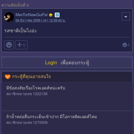
ความคิดเห็นที่ 4
MenTorNewGuiFei
06 ธันวาคม 2559 เวลา 12:39:43 น.
รสชาติเป็นไงอ่ะ

0
0
Login
เพื่อตอบกระทู้
กระทู้ที่คุณอาจสนใจ
มีข้อสงสัยเรื่องโรคเอดส์หน่ะครับ
สมาชิกหมายเลข 1222136
ถ้าน้ำหล่อลื่นกระเด็นเข้าปาก มีโอกาสติดเอดส์ไหม
สมาชิกหมายเลข 1270009