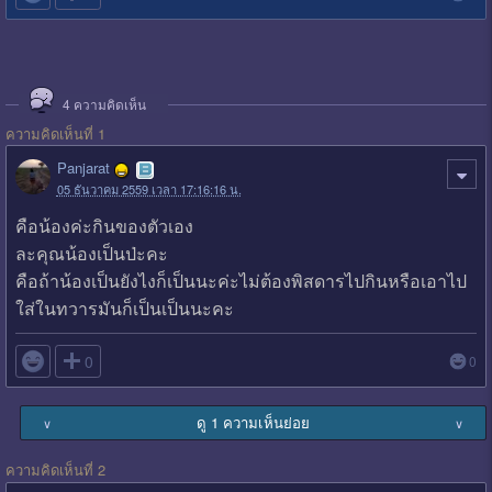
4
ความคิดเห็น
ความคิดเห็นที่ 1
Panjarat
05 ธันวาคม 2559 เวลา 17:16:16 น.
คือน้องค่ะกินของตัวเอง
ละคุณน้องเป็นป่ะคะ
คือถ้าน้องเป็นยังไงก็เป็นนะค่ะไม่ต้องพิสดารไปกินหรือเอาไป
ใส่ในทวารมันก็เป็นเป็นนะคะ

0
0
ดู 1 ความเห็นย่อย
∨
∨
ความคิดเห็นที่ 2