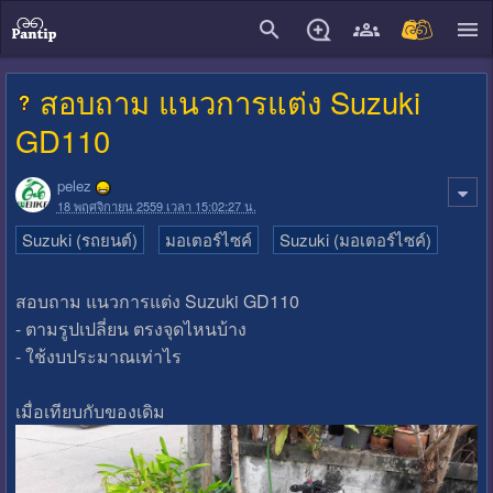
close
สอบถาม แนวการแต่ง Suzuki
GD110
pelez
18 พฤศจิกายน 2559 เวลา 15:02:27 น.
Suzuki (รถยนต์)
มอเตอร์ไซค์
Suzuki (มอเตอร์ไซค์)
สอบถาม แนวการแต่ง Suzuki GD110
- ตามรูปเปลี่ยน ตรงจุดไหนบ้าง
- ใช้งบประมาณเท่าไร
เมื่อเทียบกับของเดิม