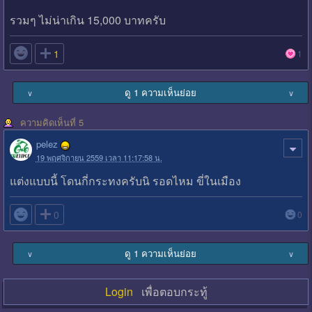
รวมๆ ไม่น่าเกิน 15,000 บาทครับ

1
1
ดู 1 ความเห็นย่อย
∨
∨
ความคิดเห็นที่ 5
pelez
19 พฤศจิกายน 2559 เวลา 11:17:58 น.
แต่งแบบนี้ โดนกี่กระทงครับนิ รอดไหม ขี่ในเมือง

0
0
ดู 1 ความเห็นย่อย
∨
∨
Login
เพื่อตอบกระทู้