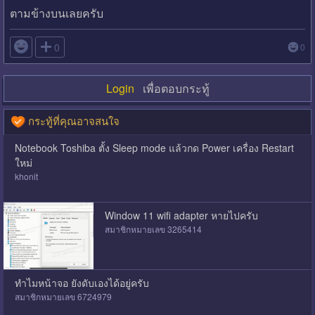
ตามข้างบนเลยครับ

0
0
Login
เพื่อตอบกระทู้
กระทู้ที่คุณอาจสนใจ
Notebook Toshiba ตั้ง Sleep mode แล้วกด Power เครื่อง Restart
ใหม่
khonit
Window 11 wifi adapter หายไปครับ
สมาชิกหมายเลข 3265414
ทำไมหน้าจอ ยังดับเองได้อยู่ครับ
สมาชิกหมายเลข 6724979