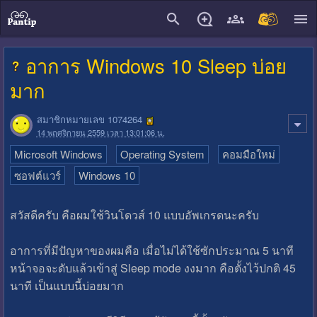
close
อาการ Windows 10 Sleep บ่อย
มาก
สมาชิกหมายเลข 1074264
14 พฤศจิกายน 2559 เวลา 13:01:06 น.
Microsoft Windows
Operating System
คอมมือใหม่
ซอฟต์แวร์
Windows 10
สวัสดีครับ คือผมใช้วินโดวส์ 10 แบบอัพเกรดนะครับ
อาการที่มีปัญหาของผมคือ เมื่อไม่ได้ใช้ซักประมาณ 5 นาที
หน้าจอจะดับแล้วเข้าสู่ Sleep mode งงมาก คือตั้งไว้ปกติ 45
นาที เป็นแบบนี้บ่อยมาก