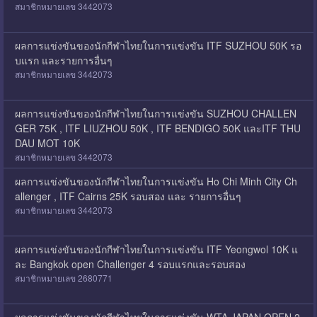
สมาชิกหมายเลข 3442073
ผลการแข่งขันของนักกีฬาไทยในการแข่งขัน ITF SUZHOU 50K รอ
บแรก และรายการอื่นๆ
สมาชิกหมายเลข 3442073
ผลการแข่งขันของนักกีฬาไทยในการแข่งขัน SUZHOU CHALLEN
GER 75K , ITF LIUZHOU 50K , ITF BENDIGO 50K และITF THU
DAU MOT 10K
สมาชิกหมายเลข 3442073
ผลการแข่งขันของนักกีฬาไทยในการแข่งขัน Ho Chi Minh City Ch
allenger , ITF Cairns 25K รอบสอง และ รายการอื่นๆ
สมาชิกหมายเลข 3442073
ผลการแข่งขันของนักกีฬาไทยในการแข่งขัน ITF Yeongwol 10K แ
ละ Bangkok open Challenger 4 รอบแรกและรอบสอง
สมาชิกหมายเลข 2680771
ผลการแข่งขันของนักกีฬาไทยในการแข่งขัน WTA JAPAN OPEN 2