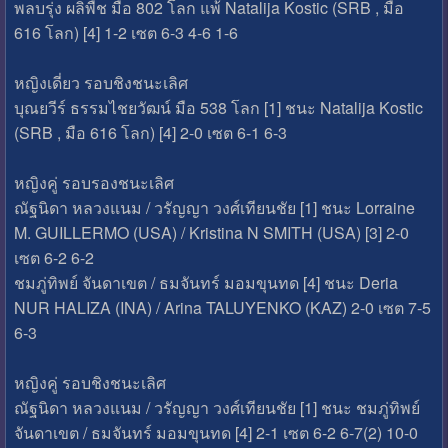
พลบรุ่ง ผลิพืช มือ 802 โลก แพ้ Natalija Kostic (SRB , มือ
616 โลก) [4] 1-2 เซต 6-3 4-6 1-6
หญิงเดี่ยว รอบชิงชนะเลิศ
บุณยวีร์ ธรรมไชยวัฒน์ มือ 538 โลก [1] ชนะ Natalija Kostic
(SRB , มือ 616 โลก) [4] 2-0 เซต 6-1 6-3
หญิงคู่ รอบรองชนะเลิศ
ณัฐนิดา หลวงแนม / วรัญญา วงศ์เทียนชัย [1] ชนะ Lorraine
M. GUILLERMO (USA) / Kristina N SMITH (USA) [3] 2-0
เซต 6-2 6-2
ชมภู่ทิพย์ จันดาเขต / ธมจันทร์ มอมขุนทด [4] ชนะ Deria
NUR HALIZA (INA) / Arina TALUYENKO (KAZ) 2-0 เซต 7-5
6-3
หญิงคู่ รอบชิงชนะเลิศ
ณัฐนิดา หลวงแนม / วรัญญา วงศ์เทียนชัย [1] ชนะ ชมภู่ทิพย์
จันดาเขต / ธมจันทร์ มอมขุนทด [4] 2-1 เซต 6-2 6-7(2) 10-0