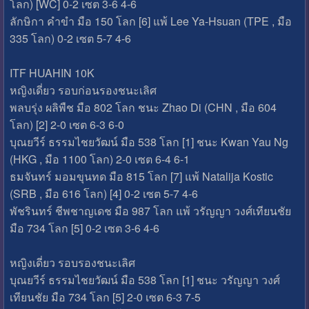
โลก) [WC] 0-2 เซต 3-6 4-6
ลักษิกา คำขำ มือ 150 โลก [6] แพ้ Lee Ya-Hsuan (TPE , มือ
335 โลก) 0-2 เซต 5-7 4-6
ITF HUAHIN 10K
หญิงเดี่ยว รอบก่อนรองชนะเลิศ
พลบรุ่ง ผลิพืช มือ 802 โลก ชนะ Zhao Di (CHN , มือ 604
โลก) [2] 2-0 เซต 6-3 6-0
บุณยวีร์ ธรรมไชยวัฒน์ มือ 538 โลก [1] ชนะ Kwan Yau Ng
(HKG , มือ 1100 โลก) 2-0 เซต 6-4 6-1
ธมจันทร์ มอมขุนทด มือ 815 โลก [7] แพ้ Natalija Kostic
(SRB , มือ 616 โลก) [4] 0-2 เซต 5-7 4-6
พัชรินทร์ ชีพชาญเดช มือ 987 โลก แพ้ วรัญญา วงศ์เทียนชัย
มือ 734 โลก [5] 0-2 เซต 3-6 4-6
หญิงเดี่ยว รอบรองชนะเลิศ
บุณยวีร์ ธรรมไชยวัฒน์ มือ 538 โลก [1] ชนะ วรัญญา วงศ์
เทียนชัย มือ 734 โลก [5] 2-0 เซต 6-3 7-5