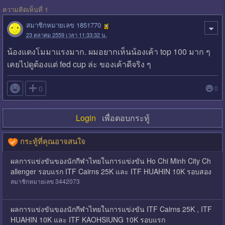
ความคิดเห็นที่ 1
สมาชิกหมายเลข 1851770
23 ตุลาคม 2559 เวลา 11:33:32 น.
น้องแตงโมมาแรงมาก. ผมอยากเห็นน้องเค้า top 100 มาก ๆ
เคยไปดูต้องแต่ fed cup ล่ะ ของเค้าดีจริง ๆ

0
0
Login
เพื่อตอบกระทู้
กระทู้ที่คุณอาจสนใจ
ผลการแข่งขันของนักกีฬาไทยในการแข่งขัน Ho Chi Minh City Ch
allenger รอบแรก ITF Cairns 25K และ ITF HUAHIN 10K รอบสอง
สมาชิกหมายเลข 3442073
ผลการแข่งขันของนักกีฬาไทยในการแข่งขัน ITF Cairns 25K , ITF
HUAHIN 10K และ ITF KAOHSIUNG 10K รอบแรก